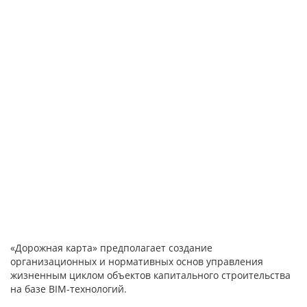
«Дорожная карта» предполагает создание
организационных и нормативных основ управления
жизненным циклом объектов капитального строительства
на базе BIM-технологий.