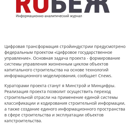
Цифровая трансформация стройиндустрии предусмотрено
федеральным проектом «Цифровое государственное
управление». Основная задача проекта - формирование
системы управления жизненным циклом объектов
капитального строительства на основе технологий
информационного моделирования, сообщает Cnews.
Кураторами проекта станут я Минстрой и Минцифры.
Реализация проекта позволит осуществить переход
строительной отрасли на применение единой системы
классификации и кодирования строительной информации,
а также создание единого информационного пространства
в сфере строительства и эксплуатации объектов
капстроительства.