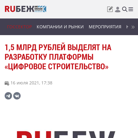
ГОССЕКТОР
КОМПАНИИ И РЫНКИ
МЕРОПРИЯТИЯ
НОВИ
1,5 МЛРД РУБЛЕЙ ВЫДЕЛЯТ НА
РАЗРАБОТКУ ПЛАТФОРМЫ
«ЦИФРОВОЕ СТРОИТЕЛЬСТВО»
16 июля 2021, 17:38