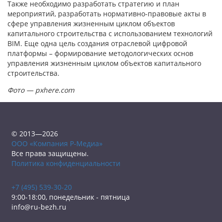
Также необходимо разработать стратегию и план
мероприятий, разработать нормативно-правовые акты в
сфере управления жизненным циклом объектов
капитального строительства с использованием технологий
BIM. Еще одна цель создания отраслевой цифровой
платформы – формирование методологических основ
управления жизненным циклом объектов капитального
строительства.
Фото — pxhere.com
© 2013—2026
ООО «Компания Р-Медиа»
Все права защищены.
Политика конфиденциальности
+7 (495) 539-30-20
9:00-18:00, понедельник - пятница
info@ru-bezh.ru