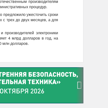
отечественным производителям
министративных процедур.
о предложило ужесточить сроки
 с трех до двух месяцев, а для
и производителей электроники
яет 4 млрд долларов в год, на
0 млн долларов.
›