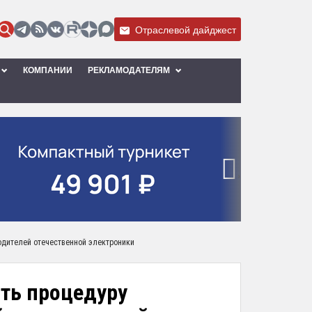
Отраслевой дайджест
КОМПАНИИ
РЕКЛАМОДАТЕЛЯМ
›
одителей отечественной электроники
ть процедуру