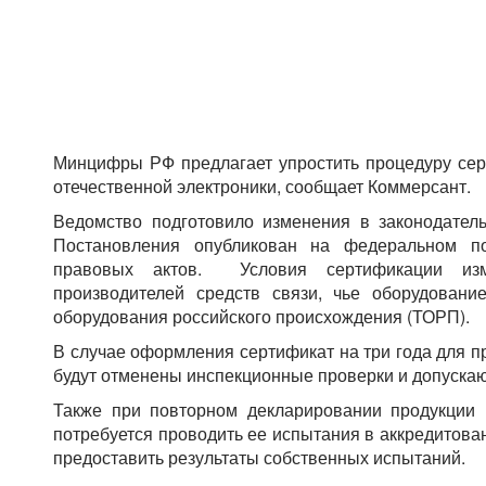
Минцифры РФ предлагает упростить процедуру сер
отечественной электроники, сообщает Коммерсант.
Ведомство подготовило изменения в законодатель
Постановления опубликован на федеральном по
правовых актов. Условия сертификации изм
производителей средств связи, чье оборудовани
оборудования российского происхождения (ТОРП).
В случае оформления сертификат на три года для п
будут отменены инспекционные проверки и допускаю
Также при повторном декларировании продукции 
потребуется проводить ее испытания в аккредитова
предоставить результаты собственных испытаний.