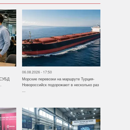
06.08.2026 - 17:50
 СУБД
Морские перевозки на маршруте Турция-
.
Новороссийск подорожают в несколько раз
...