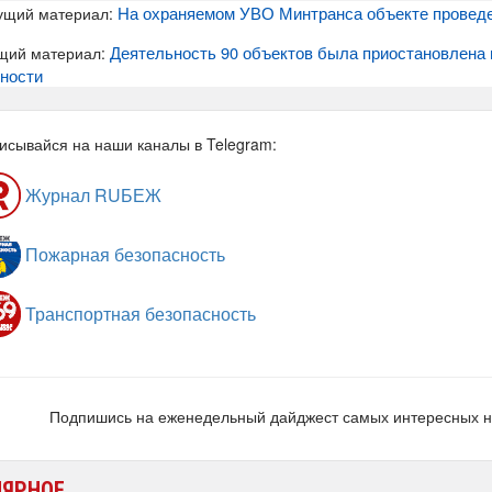
На охраняемом УВО Минтранса объекте проведе
ущий материал:
Деятельность 90 объектов была приостановлена 
щий материал:
ности
исывайся на наши каналы в Telegram:
Журнал RUБЕЖ
Пожарная безопасность
Транспортная безопасность
Подпишись на еженедельный дайджест самых интересных 
ЛЯРНОЕ