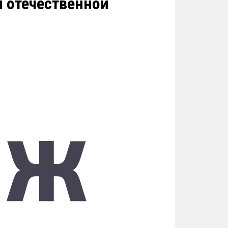
 отечественной