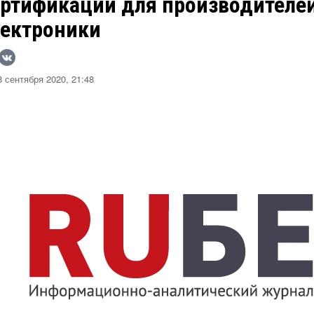
ертификации для производителей
лектроники
 сентября 2020, 21:48