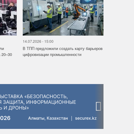
14.07.2026 - 15:00
ли
В ТПП предложили создать карту барьеров
 20–30
цифровизации промышленности
›