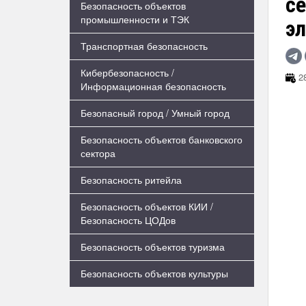
с
Безопасность объектов
промышленности и ТЭК
э
Транспортная безопасность
Кибербезопасность /
28
Информационная безопасность
Безопасный город / Умный город
Безопасность объектов банковского
сектора
Безопасность ритейла
Безопасность объектов КИИ /
Безопасность ЦОДов
Безопасность объектов туризма
Безопасность объектов культуры