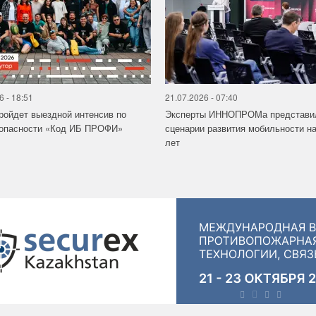
6 - 18:51
21.07.2026 - 07:40
ройдет выездной интенсив по
Эксперты ИННОПРОМа представи
зопасности «Код ИБ ПРОФИ»
сценарии развития мобильности на
лет