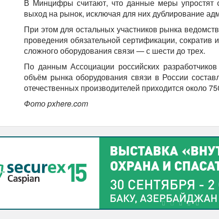
В Минцифры считают, что данные меры упростят 
выход на рынок, исключая для них дублирование ад
При этом для остальных участников рынка ведомств
проведения обязательной сертификации, сократив их
сложного оборудования связи — с шести до трех.
По данным Ассоциации российских разработчиков 
объём рынка оборудования связи в России составл
отечественных производителей приходится около 75
Фото pxhere.com