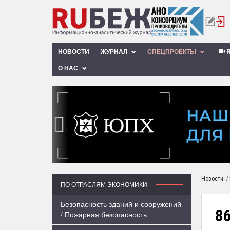
НОВОСТИ
ЖУРНАЛ
СПЕЦПРОЕКТЫ
R
О НАС
‹
/
Новости
ПО ОТРАСЛЯМ ЭКОНОМИКИ
Безопасность зданий и сооружений
8
/ Пожарная безопасность