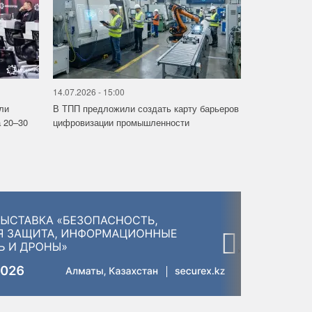
14.07.2026 - 15:00
ли
В ТПП предложили создать карту барьеров
 20–30
цифровизации промышленности
›