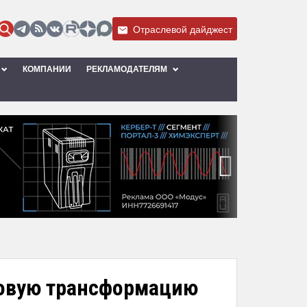
Отраслевой дайджест
КОМПАНИИ
РЕКЛАМОДАТЕЛЯМ
›
ровую трансформацию