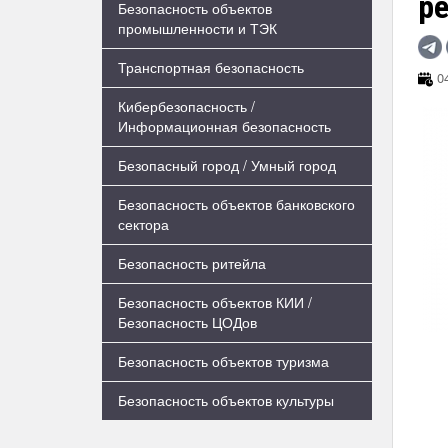
р
Безопасность объектов
промышленности и ТЭК
Транспортная безопасность
04
Кибербезопасность /
Информационная безопасность
Безопасный город / Умный город
Безопасность объектов банковского
сектора
Безопасность ритейла
Безопасность объектов КИИ /
Безопасность ЦОДов
Безопасность объектов туризма
Безопасность объектов культуры