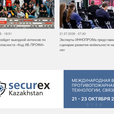
6 - 18:51
21.07.2026 - 07:40
ройдет выездной интенсив по
Эксперты ИННОПРОМа представи
зопасности «Код ИБ ПРОФИ»
сценарии развития мобильности на
лет