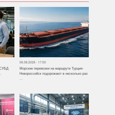
06.08.2026 - 17:50
 СУБД
Морские перевозки на маршруте Турция-
.
Новороссийск подорожают в несколько раз
...