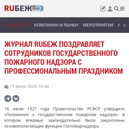
ГОССЕКТОР
КОМПАНИИ И РЫНКИ
МЕРОПРИЯТИЯ
НОВИ
ЖУРНАЛ RUБЕЖ ПОЗДРАВЛЯЕТ
СОТРУДНИКОВ ГОСУДАРСТВЕННОГО
ПОЖАРНОГО НАДЗОРА С
ПРОФЕССИОНАЛЬНЫМ ПРАЗДНИКОМ
17 июля 2020, 16:44
18 июля 1927 года Правительство РСФСР утвердило
«Положение о государственном пожарном надзоре», в
котором впервые законодательно были закреплены
основополагающие функции Госпожарнадзора.