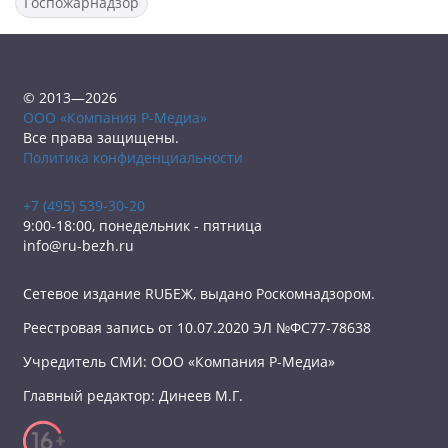
Госпожарнадзор
© 2013—2026
ООО «Компания Р-Медиа»
Все права защищены.
Политика конфиденциальности
+7 (495) 539-30-20
9:00-18:00, понедельник - пятница
info@ru-bezh.ru
Сетевое издание RUБЕЖ, выдано Роскомнадзором.
Реестровая запись от 10.07.2020 ЭЛ №ФС77-78638
Учредитель СМИ: ООО «Компания Р-Медиа»
Главный редактор: Динеев М.Г.