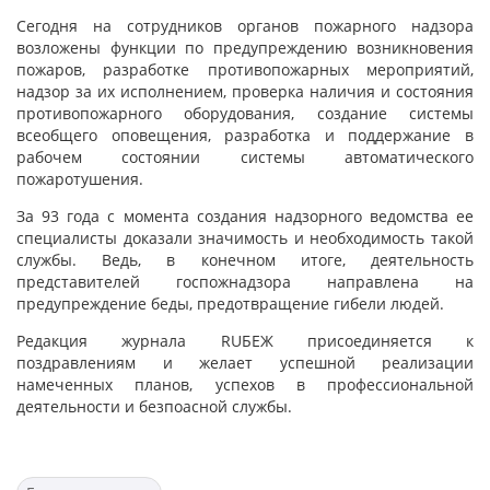
Сегодня на сотрудников органов пожарного надзора
возложены функции по предупреждению возникновения
пожаров, разработке противопожарных мероприятий,
надзор за их исполнением, проверка наличия и состояния
противопожарного оборудования, создание системы
всеобщего оповещения, разработка и поддержание в
рабочем состоянии системы автоматического
пожаротушения.
За 93 года с момента создания надзорного ведомства ее
специалисты доказали значимость и необходимость такой
службы. Ведь, в конечном итоге, деятельность
представителей госпожнадзора направлена на
предупреждение беды, предотвращение гибели людей.
Редакция журнала RUБЕЖ присоединяется к
поздравлениям и желает успешной реализации
намеченных планов, успехов в профессиональной
деятельности и безпоасной службы.