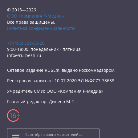
© 2013—2026
ООО «Компания Р-Медиа»
Все права защищены.
Политика конфиденциальности
+7 (495) 539-30-20
9:00-18:00, понедельник - пятница
info@ru-bezh.ru
Сетевое издание RUБЕЖ, выдано Роскомнадзором.
Реестровая запись от 10.07.2020 ЭЛ №ФС77-78638
Учредитель СМИ: ООО «Компания Р-Медиа»
Главный редактор: Динеев М.Г.
Партнёр первого маркетплейса