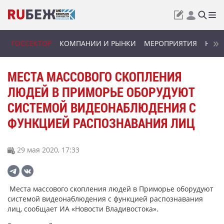
ГОССЕКТОР
КОМПАНИИ И РЫНКИ
МЕРОПРИЯТИЯ
НОВИ
МЕСТА МАССОВОГО СКОПЛЕНИЯ
ЛЮДЕЙ В ПРИМОРЬЕ ОБОРУДУЮТ
СИСТЕМОЙ ВИДЕОНАБЛЮДЕНИЯ С
ФУНКЦИЕЙ РАСПОЗНАВАНИЯ ЛИЦ
29 мая 2020, 17:33
Места массового скопления людей в Приморье оборудуют
системой видеонаблюдения с функцией распознавания
лиц, сообщает ИА «Новости Владивостока».