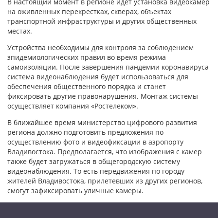
В настоящий момент в регионе идет установка видеокамер
на оживленных перекрестках, скверах, объектах
транспортной инфраструктуры и других общественных
местах.
Устройства необходимы для контроля за соблюдением
эпидемиологических правил во время режима
самоизоляции. После завершения пандемии коронавируса
система видеонаблюдения будет использоваться для
обеспечения общественного порядка и станет
фиксировать другие правонарушения. Монтаж системы
осуществляет компания «Ростелеком».
В ближайшее время министерство цифрового развития
региона должно подготовить предложения по
осуществлению фото и видеофиксации в аэропорту
Владивостока. Предполагается, что изображения с камер
также будет загружаться в общегородскую систему
видеонаблюдения. То есть передвижения по городу
жителей Владивостока, прилетевших из других регионов,
смогут зафиксировать уличные камеры.