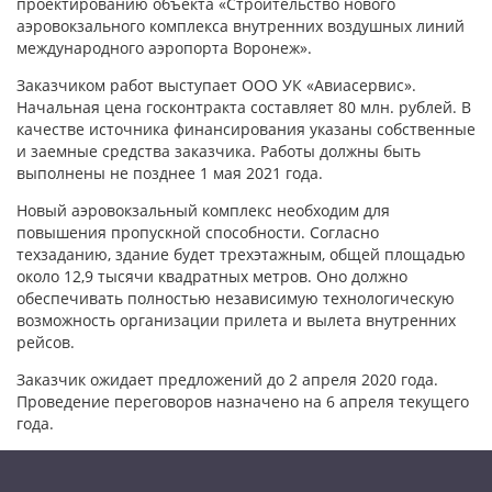
проектированию объекта «Строительство нового
аэровокзального комплекса внутренних воздушных линий
международного аэропорта Воронеж».
Заказчиком работ выступает ООО УК «Авиасервис».
Начальная цена госконтракта составляет 80 млн. рублей. В
качестве источника финансирования указаны собственные
и заемные средства заказчика. Работы должны быть
выполнены не позднее 1 мая 2021 года.
Новый аэровокзальный комплекс необходим для
повышения пропускной способности. Согласно
техзаданию, здание будет трехэтажным, общей площадью
около 12,9 тысячи квадратных метров. Оно должно
обеспечивать полностью независимую технологическую
возможность организации прилета и вылета внутренних
рейсов.
Заказчик ожидает предложений до 2 апреля 2020 года.
Проведение переговоров назначено на 6 апреля текущего
года.