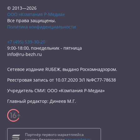
© 2013—2026
ООО «Компания Р-Медиа»
Все права защищены.
Политика конфиденциальности
+7 (495) 539-30-20
9:00-18:00, понедельник - пятница
info@ru-bezh.ru
Сетевое издание RUБЕЖ, выдано Роскомнадзором.
Реестровая запись от 10.07.2020 ЭЛ №ФС77-78638
Учредитель СМИ: ООО «Компания Р-Медиа»
Главный редактор: Динеев М.Г.
Партнёр первого маркетплейса
систем безопасности
secumarket.ru