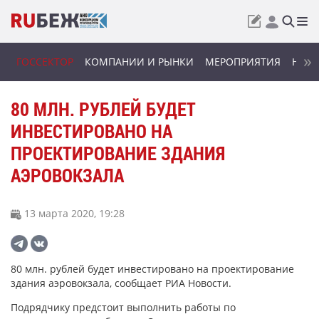
ГОССЕКТОР
КОМПАНИИ И РЫНКИ
МЕРОПРИЯТИЯ
НОВИ
80 МЛН. РУБЛЕЙ БУДЕТ
ИНВЕСТИРОВАНО НА
ПРОЕКТИРОВАНИЕ ЗДАНИЯ
АЭРОВОКЗАЛА
13 марта 2020, 19:28
80 млн. рублей будет инвестировано на проектирование
здания аэровокзала, сообщает РИА Новости.
Подрядчику предстоит выполнить работы по