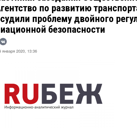
гентство по развитию транспорт
бсудили проблему двойного регу
виационной безопасности
 января 2020, 13:36