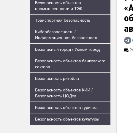
Безопасность объектов
«А
промышленности и ТЭК
о
Транспортная безопасность
а
Кибербезопасность /
Информационная безопасность
Безопасный город / Умный город
24
Безопасность объектов банковского
сектора
Безопасность ритейла
Безопасность объектов КИИ /
Безопасность ЦОДов
Безопасность объектов туризма
Безопасность объектов культуры