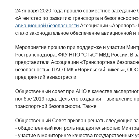
24 января 2020 года прошло совместное заседание
«Агентство по развитию транспорта и безопасности»
авиационной безопасности
Ассоциации «Аэропорт» 
стало законодательное обеспечение авиационной и 
Мероприятие прошло при поддержке и участии Минт
Ространснадзора, ФКУ НПО "СТиС" МВД России. В за
представители Ассоциации «Транспортная безопасн
безопасность», ПАО ГМК «Норильский никель», ООО
предприятий авиаотрасли.
Общественный совет при АНО в качестве экспертног
ноябре 2019 года. Цель его создания – выявление 
транспортной безопасности. Также
Общественный Совет призван решать следующие за
- общественный контроль над деятельностью Минтра
- участие в мониторинге качества государственных ус