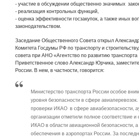
- участие в обсуждении общественно значимых зако
- реализация контрольных функций,
- оценка эффективности госзакупок, а также иных в
законодательством.
Заседание Общественного Совета открыл Александр
Комитета Госдумы РФ по транспорту и строительств
совета при АНО «Агентство по развитию транспорта 
Приветственное слово Александр Юрчика, заместит
России. В нем, в частности, говорится:
Министерство транспорта России особое вни
уровня безопасности в сфере авиаперевозок.
проверки ИКАО в сфере авиабезопасности, 
организации отметили полное соответствие и
ИКАО в области авиационной безопасности, а
обеспечения в аэропортах России. За послед