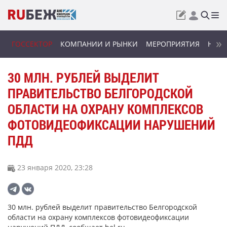
ГОССЕКТОР
КОМПАНИИ И РЫНКИ
МЕРОПРИЯТИЯ
НОВИ
30 МЛН. РУБЛЕЙ ВЫДЕЛИТ
ПРАВИТЕЛЬСТВО БЕЛГОРОДСКОЙ
ОБЛАСТИ НА ОХРАНУ КОМПЛЕКСОВ
ФОТОВИДЕОФИКСАЦИИ НАРУШЕНИЙ
ПДД
23 января 2020, 23:28
30 млн. рублей выделит правительство Белгородской
области на охрану комплексов фотовидеофиксации