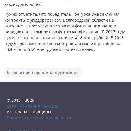
законодательства.
Нужно отметить, что победитель конкурса уже заключал
контракты с упрдортрансом Белгородской области на
оказание тех же услуг по охране и функционированию
передвижных комплексов фотовидеофиксации. В 2017 году
сумма контракта составила почти 41,8 млн. рублей. В 2018
году было заключено два контракта в июле и декабре на
23,4 млн. и 67,4 млн. рублей соответственно.
безопасность дорожного движения
© 2013—2026
ООО «Компания Р-Медиа»
Все права защищены.
Политика конфиденциальности