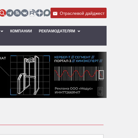
Отраслевой дайджест
КОМПАНИИ
РЕКЛАМОДАТЕЛЯМ
›