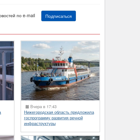
новостей по e-mail
Подписаться
Вчера в 17:43
а
Нижегородская область предложила
госпрограмму развития речной
инфраструктуры