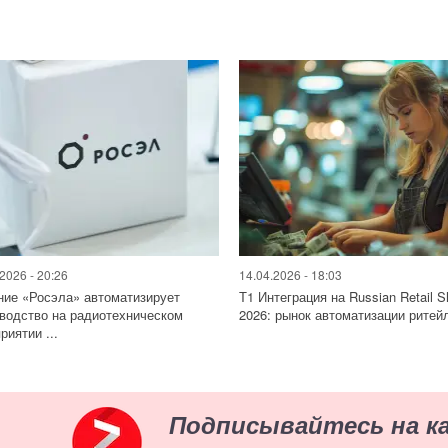
2026 - 20:26
14.04.2026 - 18:03
ие «Росэла» автоматизирует
Т1 Интеграция на Russian Retail 
водство на радиотехническом
2026: рынок автоматизации ритейл
риятии ...
Подписывайтесь на к