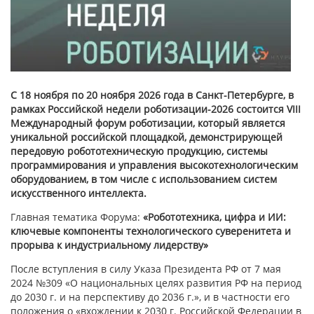
С 18 ноября по 20 ноября 2026 года в Санкт-Петербурге, в
рамках Российской недели роботизации-2026 состоится VIII
Международный форум роботизации, который является
уникальной российской площадкой, демонстрирующей
передовую робототехническую продукцию, системы
программирования и управления высокотехнологическим
оборудованием, в том числе с использованием систем
искусственного интеллекта.
Главная тематика Форума:
«Робототехника, цифра и ИИ:
ключевые компоненты технологического суверенитета и
прорыва к индустриальному лидерству»
После вступления в силу Указа Президента РФ от 7 мая
2024 №309 «О национальных целях развития РФ на период
до 2030 г. и на перспективу до 2036 г.», и в частности его
положения о «вхождении к 2030 г. Российской Федерации в