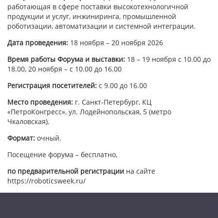
работающая в сфере поставки высокотехнологичной
продукции и услуг, инжиниринга, промышленной
роботизации, автоматизации и системной интеграции.
Дата проведения:
18 ноября – 20 ноября 2026
Время работы Форума и выставки:
18 – 19 ноября с 10.00 до
18.00, 20 ноября – с 10.00 до 16.00
Регистрация посетителей:
с 9.00 до 16.00
Место проведения:
г. Санкт-Петербург, КЦ
«ПетроКонгресс», ул. Лодейнопольская, 5 (метро
Чкаловская).
Формат:
очный.
Посещение форума – бесплатно,
по предварительной регистрации
на сайте
https://roboticsweek.ru/