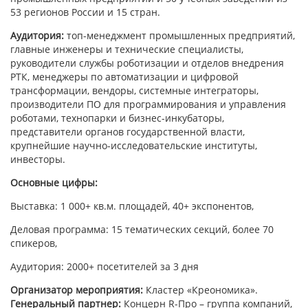
53 регионов России и 15 стран.
Аудитория:
топ-менеджмент промышленных предприятий,
главные инженеры и технические специалисты,
руководители службы роботизации и отделов внедрения
РТК, менеджеры по автоматизации и цифровой
трансформации, вендоры, системные интеграторы,
производители ПО для программирования и управления
роботами, технопарки и бизнес-инкубаторы,
представители органов государственной власти,
крупнейшие научно-исследовательские институты,
инвесторы.
Основные цифры:
Выставка: 1 000+ кв.м. площадей, 40+ экспонентов,
Деловая программа: 15 тематических секций, более 70
спикеров,
Аудитория: 2000+ посетителей за 3 дня
Организатор мероприятия:
Кластер «Креономика».
Генеральный партнер:
Концерн R-Про – группа компаний,