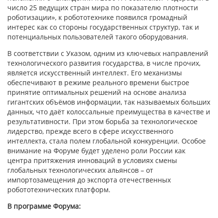
число 25 ведущих стран мира по показателю плотности
роботизации», к робототехнике появился громадный
интерес как со стороны государственных структур, так и
потенциальных пользователей такого оборудования.
В соответствии с Указом, одним из ключевых направлений
технологического развития государства, в числе прочих,
является искусственный интеллект. Его механизмы
обеспечивают в режиме реального времени быстрое
принятие оптимальных решений на основе анализа
гигантских объёмов информации, так называемых больших
данных, что даёт колоссальные преимущества в качестве и
результативности. При этом борьба за технологическое
лидерство, прежде всего в сфере искусственного
интеллекта, стала полем глобальной конкуренции. Особое
внимание на Форуме будет уделено роли России как
центра притяжения инноваций в условиях смены
глобальных технологических альянсов – от
импортозамещения до экспорта отечественных
робототехнических платформ.
В программе Форума: