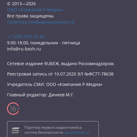
© 2013—2026
ООО «Компания Р-Медиа»
Все права защищены.
Политика конфиденциальности
+7 (495) 539-30-20
9:00-18:00, понедельник - пятница
info@ru-bezh.ru
Сетевое издание RUБЕЖ, выдано Роскомнадзором.
Реестровая запись от 10.07.2020 ЭЛ №ФС77-78638
Учредитель СМИ: ООО «Компания Р-Медиа»
Главный редактор: Динеев М.Г.
Партнёр первого маркетплейса
систем безопасности
secumarket.ru