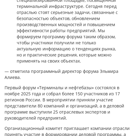
специализированной площадке, посвященной
терминальной инфраструктуре. Сегодня перед
отраслью стоят серьезные задачи, связанные с
безопасностью объектов, обновлением
производственных мощностей и повышением
эффективности работы предприятий. Мы
формируем программу форума таким образом,
чтобы участники получили не только
актуальную информацию о тенденциях рынка,
но и практические решения, которые можно
применять на своих объектах.
— отметила программный директор форума Эльмира
Алиева.
Первый форум «Терминалы и нефтебазы» состоялся в
ноябре 2025 года и собрал более 150 участников из 17
регионов России. В мероприятии приняли участие
представители 80 компаний и организаций, а в деловой
программе выступили 25 отраслевых экспертов и
руководителей предприятий.
Организационный комитет приглашает компании отрасли
принять участие в формировании деловой программы, а