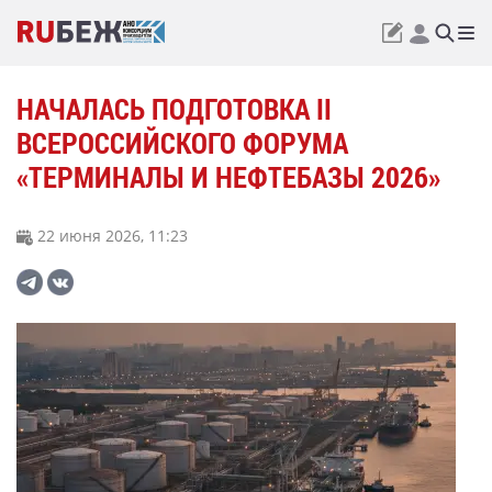
НАЧАЛАСЬ ПОДГОТОВКА II
ВСЕРОССИЙСКОГО ФОРУМА
«ТЕРМИНАЛЫ И НЕФТЕБАЗЫ 2026»
22 июня 2026, 11:23