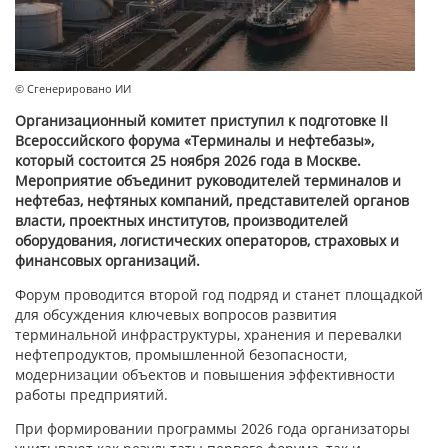
© Сгенерировано ИИ
Организационный комитет приступил к подготовке II
Всероссийского форума «Терминалы и нефтебазы»,
который состоится 25 ноября 2026 года в Москве.
Мероприятие объединит руководителей терминалов и
нефтебаз, нефтяных компаний, представителей органов
власти, проектных институтов, производителей
оборудования, логистических операторов, страховых и
финансовых организаций.
Форум проводится второй год подряд и станет площадкой
для обсуждения ключевых вопросов развития
терминальной инфраструктуры, хранения и перевалки
нефтепродуктов, промышленной безопасности,
модернизации объектов и повышения эффективности
работы предприятий.
При формировании программы 2026 года организаторы