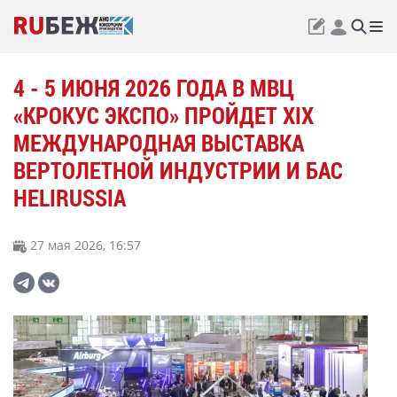
4 - 5 ИЮНЯ 2026 ГОДА В МВЦ
«КРОКУС ЭКСПО» ПРОЙДЕТ XIX
МЕЖДУНАРОДНАЯ ВЫСТАВКА
ВЕРТОЛЕТНОЙ ИНДУСТРИИ И БАС
HELIRUSSIA
27 мая 2026, 16:57