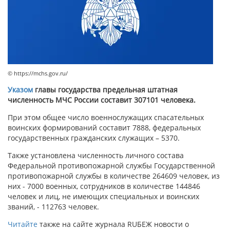
© https://mchs.gov.ru/
Указом
главы государства предельная штатная
численность МЧС России составит 307101 человека.
При этом общее число военнослужащих спасательных
воинских формирований составит 7888, федеральных
государственных гражданских служащих – 5370.
Также установлена численность личного состава
Федеральной противопожарной службы Государственной
противопожарной службы в количестве 264609 человек, из
них - 7000 военных, сотрудников в количестве 144846
человек и лиц, не имеющих специальных и воинских
званий, - 112763 человек.
Читайте
также на сайте журнала RUБЕЖ новости о