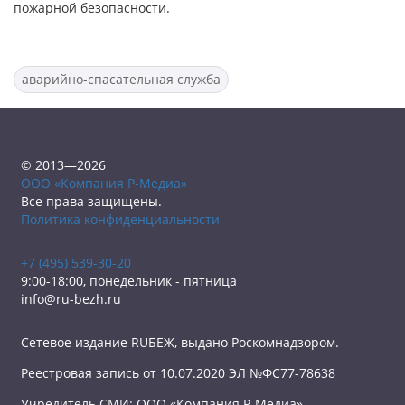
пожарной безопасности.
аварийно-спасательная служба
© 2013—2026
ООО «Компания Р-Медиа»
Все права защищены.
Политика конфиденциальности
+7 (495) 539-30-20
9:00-18:00, понедельник - пятница
info@ru-bezh.ru
Сетевое издание RUБЕЖ, выдано Роскомнадзором.
Реестровая запись от 10.07.2020 ЭЛ №ФС77-78638
Учредитель СМИ: ООО «Компания Р-Медиа»