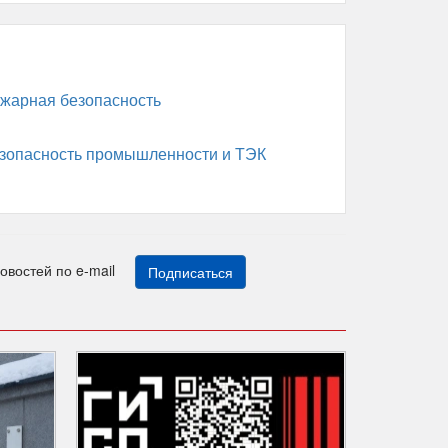
жарная безопасность
зопасность промышленности и ТЭК
новостей по e-mail
Подписаться