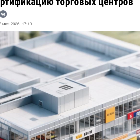
ертификацию торговых центров
 мая 2026, 17:13