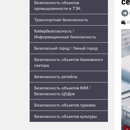
с
Безопасность объектов
промышленности и ТЭК
Транспортная безопасность
07
Кибербезопасность /
Информационная безопасность
Безопасный город / Умный город
Безопасность объектов банковского
сектора
Безопасность ритейла
Безопасность объектов КИИ /
Безопасность ЦОДов
Безопасность объектов туризма
Безопасность объектов культуры