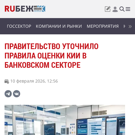
ГОССЕКТОР
КОМПАНИИ И РЫНКИ
МЕРОПРИЯТИЯ
НОВИ
ПРАВИТЕЛЬСТВО УТОЧНИЛО
ПРАВИЛА ОЦЕНКИ КИИ В
БАНКОВСКОМ СЕКТОРЕ
10 февраля 2026, 12:56