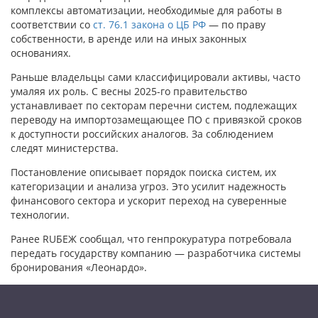
комплексы автоматизации, необходимые для работы в
соответствии со
ст. 76.1 закона о ЦБ РФ
— по праву
собственности, в аренде или на иных законных
основаниях.
Раньше владельцы сами классифицировали активы, часто
умаляя их роль. С весны 2025-го правительство
устанавливает по секторам перечни систем, подлежащих
переводу на импортозамещающее ПО с привязкой сроков
к доступности российских аналогов. За соблюдением
следят министерства.
Постановление описывает порядок поиска систем, их
категоризации и анализа угроз. Это усилит надежность
финансового сектора и ускорит переход на суверенные
технологии.
Ранее RUБЕЖ сообщал, что генпрокуратура потребовала
передать государству компанию — разработчика системы
бронирования «Леонардо».