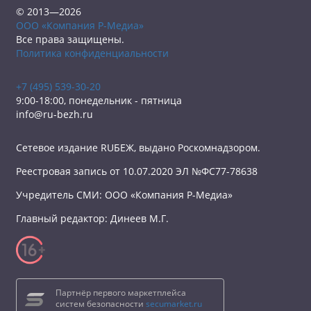
© 2013—2026
ООО «Компания Р-Медиа»
Все права защищены.
Политика конфиденциальности
+7 (495) 539-30-20
9:00-18:00, понедельник - пятница
info@ru-bezh.ru
Сетевое издание RUБЕЖ, выдано Роскомнадзором.
Реестровая запись от 10.07.2020 ЭЛ №ФС77-78638
Учредитель СМИ: ООО «Компания Р-Медиа»
Главный редактор: Динеев М.Г.
Партнёр первого маркетплейса
систем безопасности
secumarket.ru