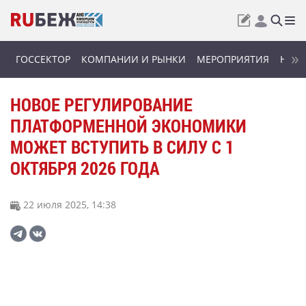
ГОССЕКТОР
КОМПАНИИ И РЫНКИ
МЕРОПРИЯТИЯ
НОВИ
НОВОЕ РЕГУЛИРОВАНИЕ
ПЛАТФОРМЕННОЙ ЭКОНОМИКИ
МОЖЕТ ВСТУПИТЬ В СИЛУ С 1
ОКТЯБРЯ 2026 ГОДА
22 июля 2025, 14:38