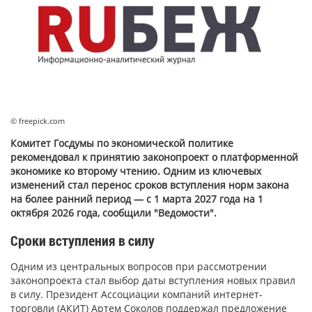
© freepick.com
Комитет Госдумы по экономической политике
рекомендовал к принятию законопроект о платформенной
экономике ко второму чтению. Одним из ключевых
изменений стал перенос сроков вступления норм закона
на более ранний период — с 1 марта 2027 года на 1
октября 2026 года, сообщили "Ведомости".
Сроки вступления в силу
Одним из центральных вопросов при рассмотрении
законопроекта стал выбор даты вступления новых правил
в силу. Президент Ассоциации компаний интернет-
торговли (АКИТ) Артем Соколов поддержал предложение