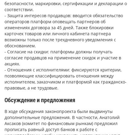
безопасности, маркировки, сертификации и декларации о
соответствии.
- Защита интересов продавцов: вводится обязательство
операторов платформ оповещать партнеров об
изменениях договора за 45 дней. Также блокировки
карточек товаров или личного кабинета партнера
возможны только после трехдневного уведомления с
обоснованием.
- Согласие на скидки: платформы должны получать
согласие продавцов на применение скидок и участие в
акциях.
- Отношения с исполнителями: фиксируются критерии,
позволяющие классифицировать отношения между
исполнителем, заказчиком и платформой как гражданско-
правовые, а не трудовые.
Обсуждение и предложения
В ходе обсуждения законопроекта были выдвинуты
дополнительные предложения. В частности, Анатолий
Аксаков (комитет по финансовым рынкам) предложил
прописать равный доступ банков к работе с