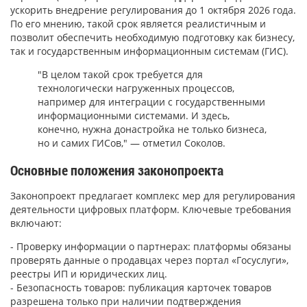
ускорить внедрение регулирования до 1 октября 2026 года.
По его мнению, такой срок является реалистичным и
позволит обеспечить необходимую подготовку как бизнесу,
так и государственным информационным системам (ГИС).
"В целом такой срок требуется для
технологически нагруженных процессов,
например для интеграции с государственными
информационными системами. И здесь,
конечно, нужна донастройка не только бизнеса,
но и самих ГИСов," — отметил Соколов.
Основные положения законопроекта
Законопроект предлагает комплекс мер для регулирования
деятельности цифровых платформ. Ключевые требования
включают:
- Проверку информации о партнерах: платформы обязаны
проверять данные о продавцах через портал «Госуслуги»,
реестры ИП и юридических лиц.
- Безопасность товаров: публикация карточек товаров
разрешена только при наличии подтверждения