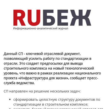
Данный СП - ключевой отраслевой документ,
позволяющий усилить работу по стандартизации в
отрасли. Это создает предпосылки для вывода
строительного комплекса на новый технологический
уровень, что важно в рамках реализации национального
проекта «Инфраструктура для жизни», сообщает пресс-
служба ведомства.
СП направлен на решение нескольких задач:
сформировать целостную структуру документов по
стандартизации в строительном комплексе;