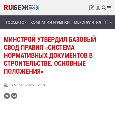
ГОССЕКТОР
КОМПАНИИ И РЫНКИ
МЕРОПРИЯТИЯ
НОВИ
МИНСТРОЙ УТВЕРДИЛ БАЗОВЫЙ
СВОД ПРАВИЛ «СИСТЕМА
НОРМАТИВНЫХ ДОКУМЕНТОВ В
СТРОИТЕЛЬСТВЕ. ОСНОВНЫЕ
ПОЛОЖЕНИЯ»
18 марта 2025, 12:18