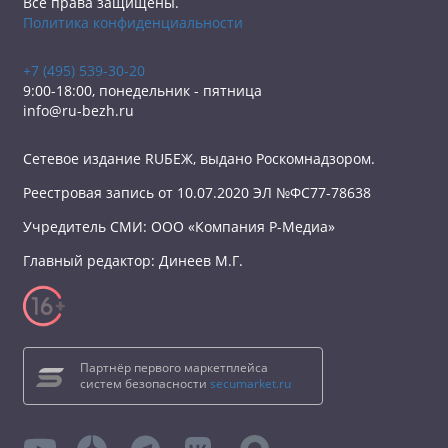
Все права защищены.
Политика конфиденциальности
+7 (495) 539-30-20
9:00-18:00, понедельник - пятница
info@ru-bezh.ru
Сетевое издание RUБЕЖ, выдано Роскомнадзором.
Реестровая запись от 10.07.2020 ЭЛ №ФС77-78638
Учредитель СМИ: ООО «Компания Р-Медиа»
Главный редактор: Динеев М.Г.
Партнёр первого маркетплейса
систем безопасности
secumarket.ru