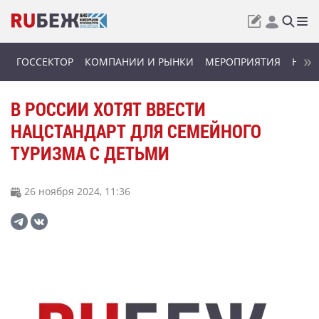
ГОССЕКТОР
КОМПАНИИ И РЫНКИ
МЕРОПРИЯТИЯ
НОВИ
В РОССИИ ХОТЯТ ВВЕСТИ
НАЦСТАНДАРТ ДЛЯ СЕМЕЙНОГО
ТУРИЗМА С ДЕТЬМИ
26 ноября 2024, 11:36