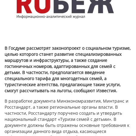
В Госдуме рассмотрят законопроект о социальном туризме,
целью которого станет развитие специализированных
маршрутов и инфраструктуры, а также создание
гостиничных номеров, адаптированных для семей с
детьми. В частности, предполагается введение
специального тарифа для многодетных семей, а
туристические агентства, предлагающие такие услуги,
смогут рассчитывать на льготы, сообщают Известия.
В разработке документа Минэкономразвития, Минтранс и
Росстандарт, а также региональные органы власти. В
частности, Росстандарту поручено создать и утвердить
национальный стандарт «Туризм семей с детьми». В
документе должны быть отражены основные требования к
организации данного вида отдыха, касающиеся