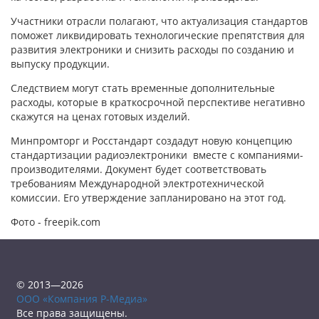
Участники отрасли полагают, что актуализация стандартов
поможет ликвидировать технологические препятствия для
развития электроники и снизить расходы по созданию и
выпуску продукции.
Следствием могут стать временные дополнительные
расходы, которые в краткосрочной перспективе негативно
скажутся на ценах готовых изделий.
Минпромторг и Росстандарт создадут новую концепцию
стандартизации радиоэлектроники вместе с компаниями-
производителями. Документ будет соответствовать
требованиям Международной электротехнической
комиссии. Его утверждение запланировано на этот год.
Фото - freepik.com
© 2013—2026
ООО «Компания Р-Медиа»
Все права защищены.