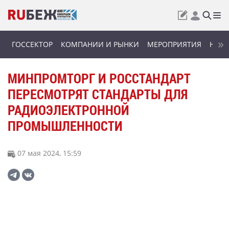
ГОССЕКТОР
КОМПАНИИ И РЫНКИ
МЕРОПРИЯТИЯ
НОВИ
МИНПРОМТОРГ И РОССТАНДАРТ
ПЕРЕСМОТРЯТ СТАНДАРТЫ ДЛЯ
РАДИОЭЛЕКТРОННОЙ
ПРОМЫШЛЕННОСТИ
07 мая 2024, 15:59