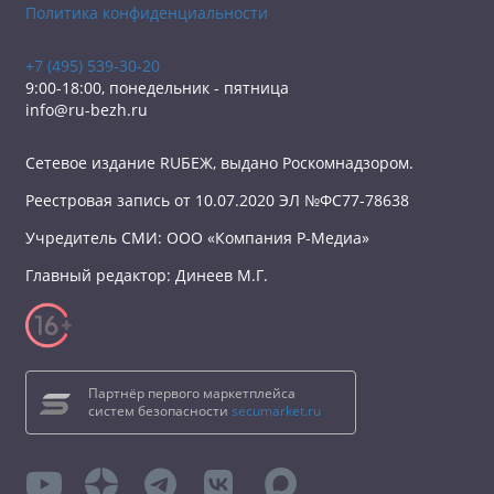
Политика конфиденциальности
+7 (495) 539-30-20
9:00-18:00, понедельник - пятница
info@ru-bezh.ru
Сетевое издание RUБЕЖ, выдано Роскомнадзором.
Реестровая запись от 10.07.2020 ЭЛ №ФС77-78638
Учредитель СМИ: ООО «Компания Р-Медиа»
Главный редактор: Динеев М.Г.
Партнёр первого маркетплейса
систем безопасности
secumarket.ru