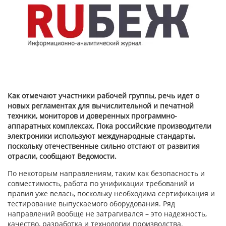
Как отмечают участники рабочей группы, речь идет о
новых регламентах для вычислительной и печатной
техники, мониторов и доверенных программно-
аппаратных комплексах. Пока российские производители
электроники используют международные стандарты,
поскольку отечественные сильно отстают от развития
отрасли, сообщают Ведомости.
По некоторым направлениям, таким как безопасность и
совместимость, работа по унификации требований и
правил уже велась, поскольку необходима сертификация и
тестирование выпускаемого оборудования. Ряд
направлений вообще не затрагивался – это надежность,
качество, разработка и технологии производства.