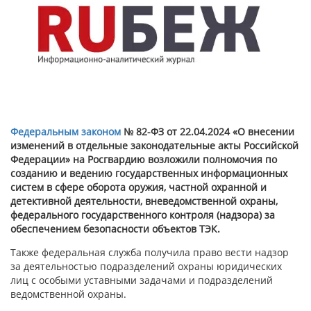
Федеральным законом
№ 82-ФЗ от 22.04.2024 «О внесении
изменений в отдельные законодательные акты Российской
Федерации» на Росгвардию возложили полномочия по
созданию и ведению государственных информационных
систем в сфере оборота оружия, частной охранной и
детективной деятельности, вневедомственной охраны,
федерального государственного контроля (надзора) за
обеспечением безопасности объектов ТЭК.
Также федеральная служба получила право вести надзор
за деятельностью подразделений охраны юридических
лиц с особыми уставными задачами и подразделений
ведомственной охраны.