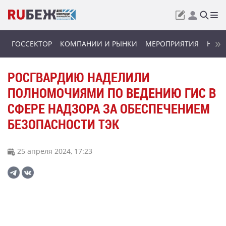
ГОССЕКТОР
КОМПАНИИ И РЫНКИ
МЕРОПРИЯТИЯ
НОВИ
РОСГВАРДИЮ НАДЕЛИЛИ
ПОЛНОМОЧИЯМИ ПО ВЕДЕНИЮ ГИС В
СФЕРЕ НАДЗОРА ЗА ОБЕСПЕЧЕНИЕМ
БЕЗОПАСНОСТИ ТЭК
25 апреля 2024, 17:23