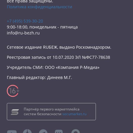
Все права защищены.
Политика конфиденциальности
+7 (495) 539-30-20
9:00-18:00, понедельник - пятница
info@ru-bezh.ru
Сетевое издание RUБЕЖ, выдано Роскомнадзором.
Реестровая запись от 10.07.2020 ЭЛ №ФС77-78638
Учредитель СМИ: ООО «Компания Р-Медиа»
Главный редактор: Динеев М.Г.
Партнёр первого маркетплейса
систем безопасности
secumarket.ru