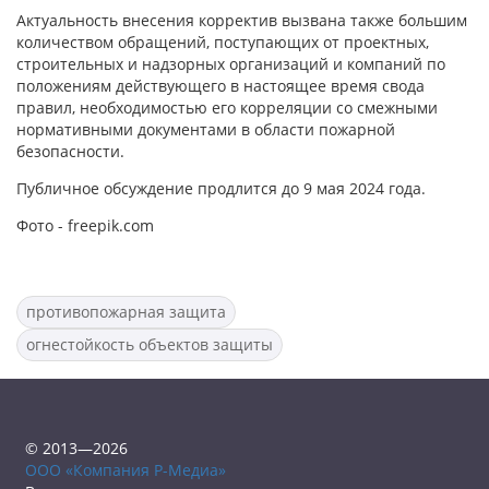
Актуальность внесения корректив вызвана также большим
количеством обращений, поступающих от проектных,
строительных и надзорных организаций и компаний по
положениям действующего в настоящее время свода
правил, необходимостью его корреляции со смежными
нормативными документами в области пожарной
безопасности.
Публичное обсуждение продлится до 9 мая 2024 года.
Фото - freepik.com
противопожарная защита
огнестойкость объектов защиты
© 2013—2026
ООО «Компания Р-Медиа»