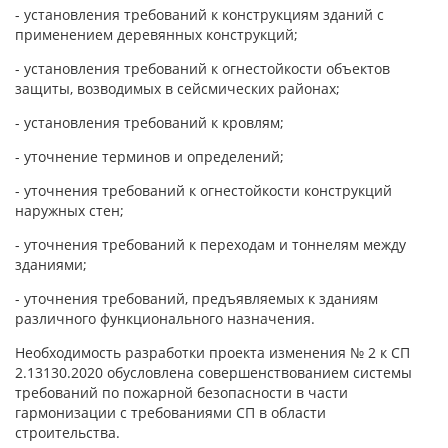
- установления требований к конструкциям зданий с
применением деревянных конструкций;
- установления требований к огнестойкости объектов
защиты, возводимых в сейсмических районах;
- установления требований к кровлям;
- уточнение терминов и определений;
- уточнения требований к огнестойкости конструкций
наружных стен;
- уточнения требований к переходам и тоннелям между
зданиями;
- уточнения требований, предъявляемых к зданиям
различного функционального назначения.
Необходимость разработки проекта изменения № 2 к СП
2.13130.2020 обусловлена совершенствованием системы
требований по пожарной безопасности в части
гармонизации с требованиями СП в области
строительства.