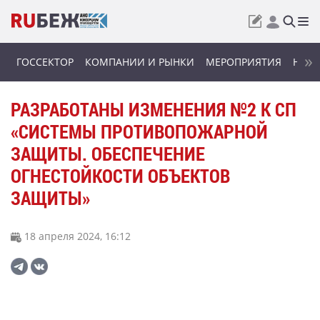
ГОССЕКТОР
КОМПАНИИ И РЫНКИ
МЕРОПРИЯТИЯ
НОВИ
РАЗРАБОТАНЫ ИЗМЕНЕНИЯ №2 К СП
«СИСТЕМЫ ПРОТИВОПОЖАРНОЙ
ЗАЩИТЫ. ОБЕСПЕЧЕНИЕ
ОГНЕСТОЙКОСТИ ОБЪЕКТОВ
ЗАЩИТЫ»
18 апреля 2024, 16:12