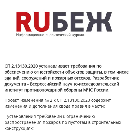
СП 2.13130.2020 устанавливает требования по
обеспечению огнестойкости объектов защиты, в том числе
зданий, сооружений и пожарных отсеков. Разработчик
документа - Всероссийский научно-исследовательский
институт противопожарной обороны МЧС России.
Проект изменения № 2 к СП 2.13130.2020 содержит
изменения и дополнения свода правил в части:
- установления требований к ограничению
распространения пожаров по пустотам в строительных
конструкциях;