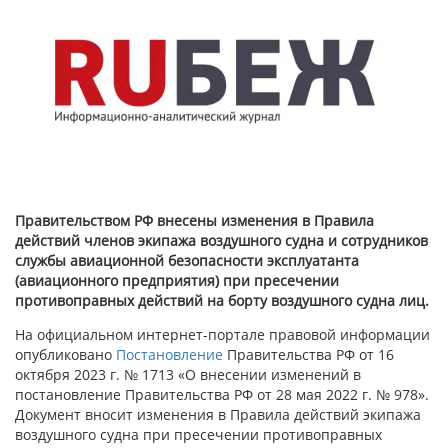
Правительством РФ внесены изменения в Правила
действий членов экипажа воздушного судна и сотрудников
службы авиационной безопасности эксплуатанта
(авиационного предприятия) при пресечении
противоправных действий на борту воздушного судна лиц.
На официальном интернет-портале правовой информации
опубликовано
Постановление
Правительства РФ от 16
октября 2023 г. № 1713 «О внесении изменений в
постановление Правительства РФ от 28 мая 2022 г. № 978».
Документ вносит изменения в Правила действий экипажа
воздушного судна при пресечении противоправных