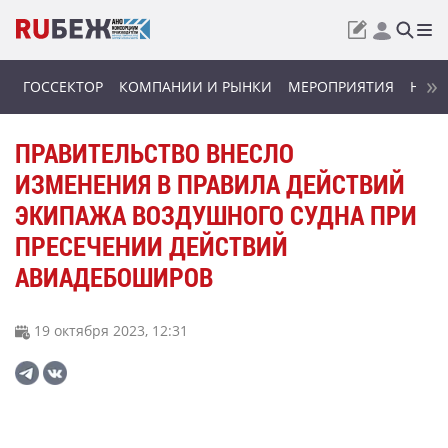
ГОССЕКТОР
КОМПАНИИ И РЫНКИ
МЕРОПРИЯТИЯ
НОВИ
ПРАВИТЕЛЬСТВО ВНЕСЛО
ИЗМЕНЕНИЯ В ПРАВИЛА ДЕЙСТВИЙ
ЭКИПАЖА ВОЗДУШНОГО СУДНА ПРИ
ПРЕСЕЧЕНИИ ДЕЙСТВИЙ
АВИАДЕБОШИРОВ
19 октября 2023, 12:31