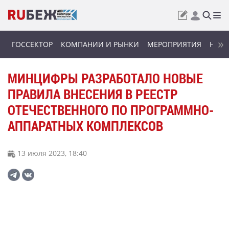
ГОССЕКТОР
КОМПАНИИ И РЫНКИ
МЕРОПРИЯТИЯ
НОВИ
МИНЦИФРЫ РАЗРАБОТАЛО НОВЫЕ
ПРАВИЛА ВНЕСЕНИЯ В РЕЕСТР
ОТЕЧЕСТВЕННОГО ПО ПРОГРАММНО-
АППАРАТНЫХ КОМПЛЕКСОВ
13 июля 2023, 18:40