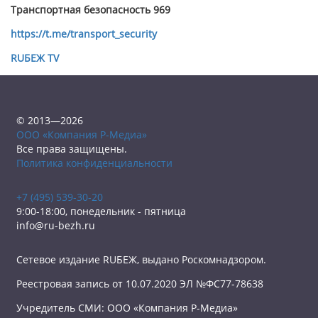
Транспортная безопасность 969
https://t.me/transport_security
RUБЕЖ TV
© 2013—2026
ООО «Компания Р-Медиа»
Все права защищены.
Политика конфиденциальности
+7 (495) 539-30-20
9:00-18:00, понедельник - пятница
info@ru-bezh.ru
Сетевое издание RUБЕЖ, выдано Роскомнадзором.
Реестровая запись от 10.07.2020 ЭЛ №ФС77-78638
Учредитель СМИ: ООО «Компания Р-Медиа»