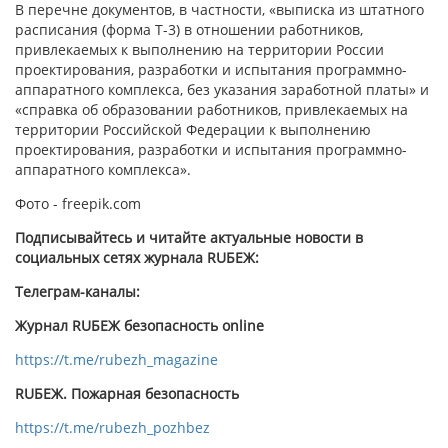
В перечне документов, в частности, «выписка из штатного
расписания (форма Т-3) в отношении работников,
привлекаемых к выполнению на территории России
проектирования, разработки и испытания программно-
аппаратного комплекса, без указания заработной платы» и
«справка об образовании работников, привлекаемых на
территории Российской Федерации к выполнению
проектирования, разработки и испытания программно-
аппаратного комплекса».
Фото - freepik.com
Подписывайтесь и читайте актуальные новости в
социальных сетях журнала RUБЕЖ:
Телеграм-каналы:
Журнал RUБЕЖ безопасность online
https://t.me/rubezh_magazine
RUБЕЖ. Пожарная безопасность
https://t.me/rubezh_pozhbez