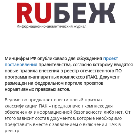
Минцифры РФ опубликовало для обсуждения
проект
постановления
правительства, согласно которому вводятся
новые правила внесения в реестр отечественного ПО
программно-аппаратных комплексов (ПАК). Документ
размещен на федеральном портале проектов
нормативных правовых актов.
Ведомство предлагает ввести новый признак
классификации ПАК – предназначен комплекс для
обеспечения информационной безопасности либо нет. От
этого зависит состав документов, которые необходимо
представить вместе с заявлением о включении ПАК в
реестр.