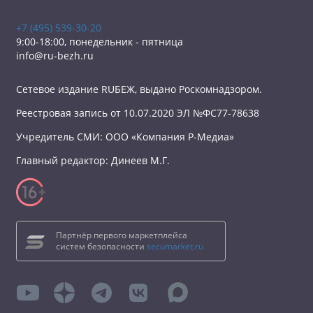
+7 (495) 539-30-20
9:00-18:00, понедельник - пятница
info@ru-bezh.ru
Сетевое издание RUБЕЖ, выдано Роскомнадзором.
Реестровая запись от 10.07.2020 ЭЛ №ФС77-78638
Учредитель СМИ: ООО «Компания Р-Медиа»
Главный редактор: Динеев М.Г.
Партнёр первого маркетплейса
систем безопасности
secumarket.ru