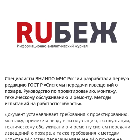
Специалисты ВНИИПО МЧС России разработали первую
редакцию ГОСТ Р «Системы передачи извещений о
пожаре. Руководство по проектированию, монтажу,
техническому обслуживанию и ремонту. Методы
испытаний на работоспособность».
Документ устанавливает требования к проектированию,
монтажу, приемке и вводу в эксплуатацию, эксплуатации,
техническому обслуживанию и ремонту систем передачи
извещений о пожаре, а также требования к методам
испытаний систем передачи извещений о пожаре на