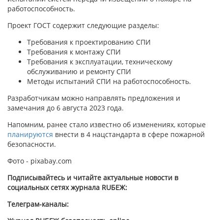
работоспособность.
Проект ГОСТ содержит следующие разделы:
Требования к проектированию СПИ
Требования к монтажу СПИ
Требования к эксплуатации, техническому
обслуживанию и ремонту СПИ
Методы испытаний СПИ на работоспособность.
Разработчикам можно направлять предложения и
замечания до 6 августа 2023 года.
Напомним, ранее стало известно об изменениях, которые
планируются
внести в 4 нацстандарта в сфере пожарной
безопасности.
Фото - pixabay.com
Подписывайтесь и читайте актуальные новости в
социальных сетях журнала RUБЕЖ:
Телеграм-каналы: