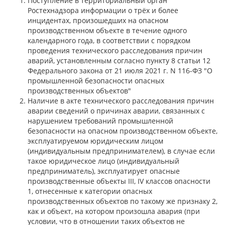
Поступление в территориальный орган
Ростехнадзора информации о трёх и более
инцидентах, произошедших на опасном
производственном объекте в течение одного
календарного года, в соответствии с порядком
проведения технического расследования причин
аварий, установленным согласно пункту 8 статьи 12
Федерального закона от 21 июля 2021 г. N 116-ФЗ "О
промышленной безопасности опасных
производственных объектов"
Наличие в акте технического расследования причин
аварии сведений о причинах аварии, связанных с
нарушением требований промышленной
безопасности на опасном производственном объекте,
эксплуатируемом юридическим лицом
(индивидуальным предпринимателем), в случае если
такое юридическое лицо (индивидуальный
предприниматель), эксплуатирует опасные
производственные объекты III, IV классов опасности
1, отнесенные к категории опасных
производственных объектов по такому же признаку 2,
как и объект, на котором произошла авария (при
условии, что в отношении таких объектов не