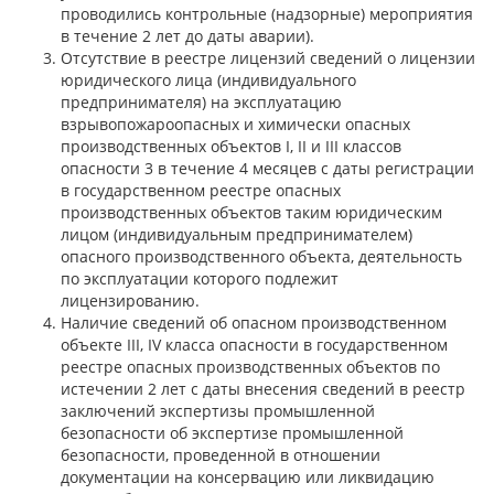
проводились контрольные (надзорные) мероприятия
в течение 2 лет до даты аварии).
Отсутствие в реестре лицензий сведений о лицензии
юридического лица (индивидуального
предпринимателя) на эксплуатацию
взрывопожароопасных и химически опасных
производственных объектов I, II и III классов
опасности 3 в течение 4 месяцев с даты регистрации
в государственном реестре опасных
производственных объектов таким юридическим
лицом (индивидуальным предпринимателем)
опасного производственного объекта, деятельность
по эксплуатации которого подлежит
лицензированию.
Наличие сведений об опасном производственном
объекте III, IV класса опасности в государственном
реестре опасных производственных объектов по
истечении 2 лет с даты внесения сведений в реестр
заключений экспертизы промышленной
безопасности об экспертизе промышленной
безопасности, проведенной в отношении
документации на консервацию или ликвидацию