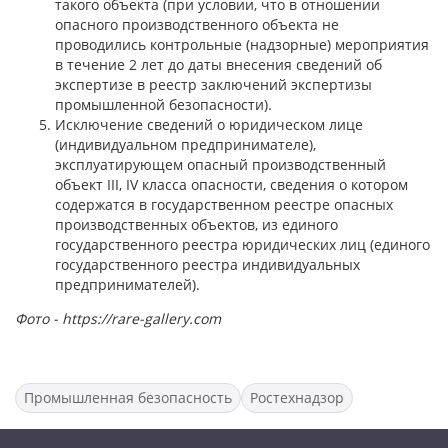
такого объекта (при условии, что в отношении
опасного производственного объекта не
проводились контрольные (надзорные) мероприятия
в течение 2 лет до даты внесения сведений об
экспертизе в реестр заключений экспертизы
промышленной безопасности).
Исключение сведений о юридическом лице
(индивидуальном предпринимателе),
эксплуатирующем опасный производственный
объект III, IV класса опасности, сведения о котором
содержатся в государственном реестре опасных
производственных объектов, из единого
государственного реестра юридических лиц (единого
государственного реестра индивидуальных
предпринимателей).
Фото - https://rare-gallery.com
Промышленная безопасность
Ростехнадзор