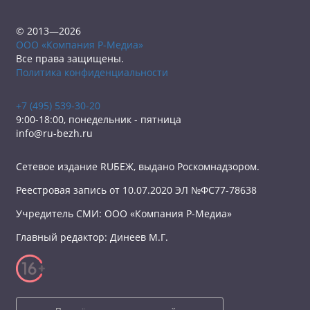
© 2013—2026
ООО «Компания Р-Медиа»
Все права защищены.
Политика конфиденциальности
+7 (495) 539-30-20
9:00-18:00, понедельник - пятница
info@ru-bezh.ru
Сетевое издание RUБЕЖ, выдано Роскомнадзором.
Реестровая запись от 10.07.2020 ЭЛ №ФС77-78638
Учредитель СМИ: ООО «Компания Р-Медиа»
Главный редактор: Динеев М.Г.