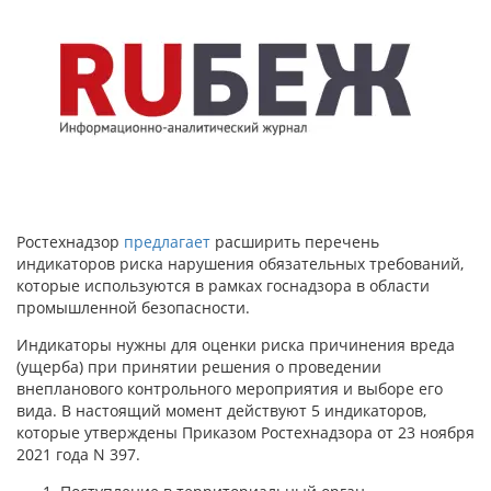
Ростехнадзор
предлагает
расширить перечень
индикаторов риска нарушения обязательных требований,
которые используются в рамках госнадзора в области
промышленной безопасности.
Индикаторы нужны для оценки риска причинения вреда
(ущерба) при принятии решения о проведении
внепланового контрольного мероприятия и выборе его
вида. В настоящий момент действуют 5 индикаторов,
которые утверждены Приказом Ростехнадзора от 23 ноября
2021 года N 397.