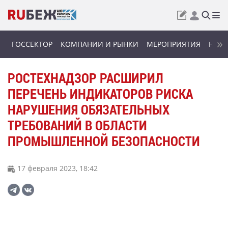
ГОССЕКТОР
КОМПАНИИ И РЫНКИ
МЕРОПРИЯТИЯ
НОВИ
РОСТЕХНАДЗОР РАСШИРИЛ
ПЕРЕЧЕНЬ ИНДИКАТОРОВ РИСКА
НАРУШЕНИЯ ОБЯЗАТЕЛЬНЫХ
ТРЕБОВАНИЙ В ОБЛАСТИ
ПРОМЫШЛЕННОЙ БЕЗОПАСНОСТИ
17 февраля 2023, 18:42