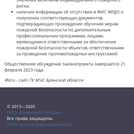
риска;
наличие информации об отсутствии в ФИС ФРДО о
получении соответствующих документов,
подтверждающих прохождение обучения мерам
пожарной безопасности по дополнительным
профессиональным программам, лицами,
являющимися ответственными за обеспечение
пожарной безопасности объектов, ответственными
за проведение противопожарных инструктажей.
Общественное обсуждение законопроекта завершится 21
февраля 2023 года.
Фото - сайт ГУ МЧС Брянской области
© 2013—2026
ООО «Компания Р-Медиа»
Все права защищены.
Политика конфиденциальности