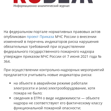
На федеральном портале нормативных правовых актов
опубликован
проект Приказа
МЧС России о внесении
изменений в перечень индикаторов риска нарушения
обязательных требований при осуществлении
федерального государственного пожарного надзора
утвержден приказом МЧС России от 7 июня 2021 года №
364.
При осуществлении контрольно-надзорных мероприятий
предлагается учитывать новые индикаторы риска:
на объекте в аварийном режиме работали
электросети и (или) электрооборудование, хотя
пожара не было;
сведения в ЕГРН о виде недвижимости — объекте
надзора не соответствуют его фактическому классу
функциональной пожарной опасности;