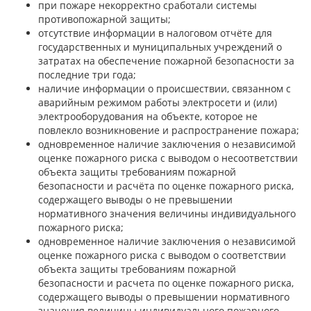
при пожаре некорректно сработали системы
противопожарной защиты;
отсутствие информации в налоговом отчёте для
государственных и муниципальных учреждений о
затратах на обеспечение пожарной безопасности за
последние три года;
наличие информации о происшествии, связанном с
аварийным режимом работы электросети и (или)
электрооборудования на объекте, которое не
повлекло возникновение и распространение пожара;
одновременное наличие заключения о независимой
оценке пожарного риска с выводом о несоответствии
объекта защиты требованиям пожарной
безопасности и расчёта по оценке пожарного риска,
содержащего выводы о не превышении
нормативного значения величины индивидуального
пожарного риска;
одновременное наличие заключения о независимой
оценке пожарного риска с выводом о соответствии
объекта защиты требованиям пожарной
безопасности и расчета по оценке пожарного риска,
содержащего выводы о превышении нормативного
значения величины индивидуального пожарного