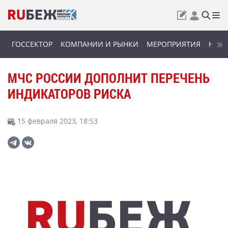
ГОССЕКТОР
КОМПАНИИ И РЫНКИ
МЕРОПРИЯТИЯ
НОВИ
МЧС РОССИИ ДОПОЛНИТ ПЕРЕЧЕНЬ
ИНДИКАТОРОВ РИСКА
15 февраля 2023, 18:53