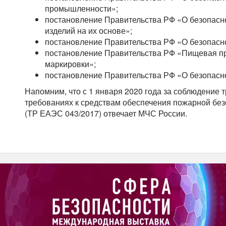
промышленности»;
постановление Правительства РФ «О безопасн
изделий на их основе»;
постановление Правительства РФ «О безопасно
постановление Правительства РФ «Пищевая пр
маркировки»;
постановление Правительства РФ «О безопасно
Напомним, что с 1 января 2020 года за соблюдение 
требованиях к средствам обеспечения пожарной бе
(ТР ЕАЭС 043/2017) отвечает МЧС России.