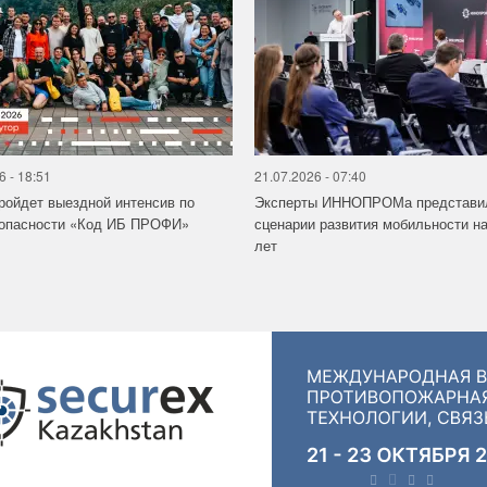
6 - 18:51
21.07.2026 - 07:40
ройдет выездной интенсив по
Эксперты ИННОПРОМа представи
зопасности «Код ИБ ПРОФИ»
сценарии развития мобильности на
лет