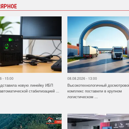
ЛЯРНОЕ
6 - 15:00
08.08.2026 - 13:00
едставила новую линейку ИБП
Высокотехнологичный досмотрово
 автоматической стабилизацией ...
комплекс поставили в крупном
логистическом ...