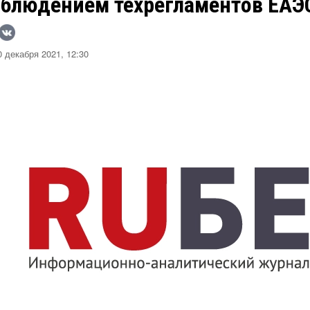
облюдением техрегламентов ЕАЭ
 декабря 2021, 12:30