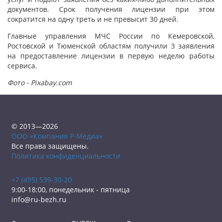
документов. Срок получения лицензии при этом
сократится на одну треть и не превысит 30 дней.
Главные управления МЧС России по Кемеровской,
Ростовской и Тюменской областям получили 3 заявления
на предоставление лицензии в первую неделю работы
сервиса.
Фото - Pixabay.com
© 2013—2026
ООО «Компания Р-Медиа»
Все права защищены.
Политика конфиденциальности
+7 (495) 539-30-20
9:00-18:00, понедельник - пятница
info@ru-bezh.ru