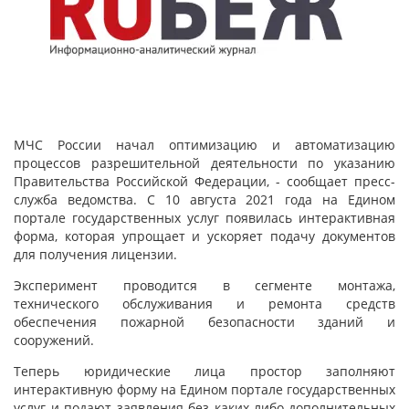
МЧС России начал оптимизацию и автоматизацию
процессов разрешительной деятельности по указанию
Правительства Российской Федерации, - сообщает пресс-
служба ведомства. С 10 августа 2021 года на Едином
портале государственных услуг появилась интерактивная
форма, которая упрощает и ускоряет подачу документов
для получения лицензии.
Эксперимент проводится в сегменте монтажа,
технического обслуживания и ремонта средств
обеспечения пожарной безопасности зданий и
сооружений.
Теперь юридические лица простор заполняют
интерактивную форму на Едином портале государственных
услуг и подают заявления без каких-либо дополнительных