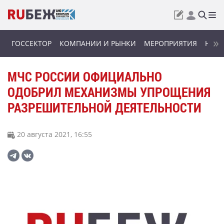
ГОССЕКТОР
КОМПАНИИ И РЫНКИ
МЕРОПРИЯТИЯ
НОВИ
МЧС РОССИИ ОФИЦИАЛЬНО
ОДОБРИЛ МЕХАНИЗМЫ УПРОЩЕНИЯ
РАЗРЕШИТЕЛЬНОЙ ДЕЯТЕЛЬНОСТИ
20 августа 2021, 16:55