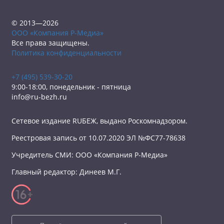
© 2013—2026
ООО «Компания Р-Медиа»
Все права защищены.
Политика конфиденциальности
+7 (495) 539-30-20
9:00-18:00, понедельник - пятница
info@ru-bezh.ru
Сетевое издание RUБЕЖ, выдано Роскомнадзором.
Реестровая запись от 10.07.2020 ЭЛ №ФС77-78638
Учредитель СМИ: ООО «Компания Р-Медиа»
Главный редактор: Динеев М.Г.