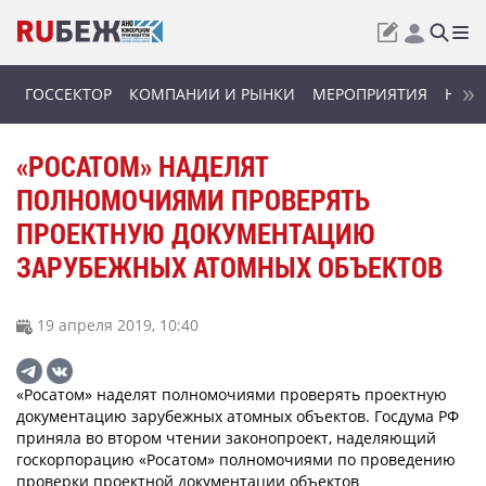
ГОССЕКТОР
КОМПАНИИ И РЫНКИ
МЕРОПРИЯТИЯ
НОВИ
«РОСАТОМ» НАДЕЛЯТ
ПОЛНОМОЧИЯМИ ПРОВЕРЯТЬ
ПРОЕКТНУЮ ДОКУМЕНТАЦИЮ
ЗАРУБЕЖНЫХ АТОМНЫХ ОБЪЕКТОВ
19 апреля 2019, 10:40
«Росатом» наделят полномочиями проверять проектную
документацию зарубежных атомных объектов. Госдума РФ
приняла во втором чтении законопроект, наделяющий
госкорпорацию «Росатом» полномочиями по проведению
проверки проектной документации объектов