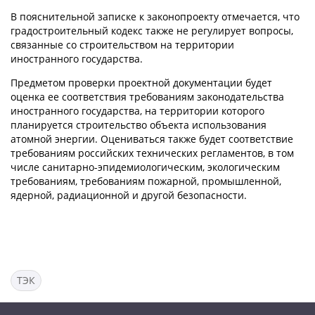
В пояснительной записке к законопроекту отмечается, что
градостроительный кодекс также не регулирует вопросы,
связанные со строительством на территории
иностранного государства.
Предметом проверки проектной документации будет
оценка ее соответствия требованиям законодательства
иностранного государства, на территории которого
планируется строительство объекта использования
атомной энергии. Оцениваться также будет соответствие
требованиям российских технических регламентов, в том
числе санитарно-эпидемиологическим, экологическим
требованиям, требованиям пожарной, промышленной,
ядерной, радиационной и другой безопасности.
ТЭК