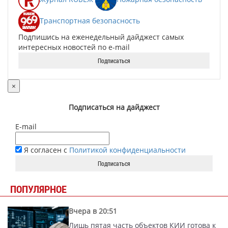
Транспортная безопасность
Подпишись на еженедельный дайджест самых
интересных новостей по e-mail
Подписаться
×
Подписаться на дайджест
E-mail
Я согласен с
Политикой конфиденциальности
Подписаться
ПОПУЛЯРНОЕ
Вчера в 20:51
Лишь пятая часть объектов КИИ готова к