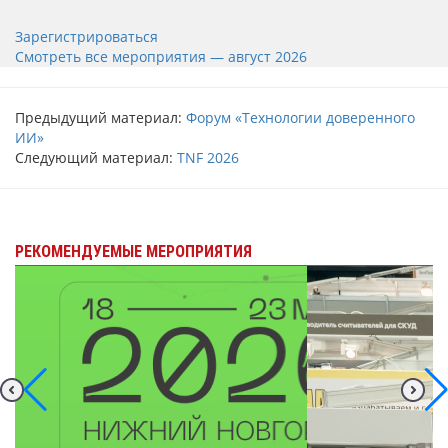
Зарегистрироваться
Смотреть все мероприятия
— август 2026
Предыдущий материал:
Форум «Технологии доверенного
ИИ»
Следующий материал:
TNF 2026
РЕКОМЕНДУЕМЫЕ МЕРОПРИЯТИЯ