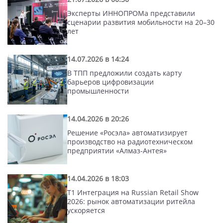
Эксперты ИННОПРОМа представили
сценарии развития мобильности на 20–30
лет
14.07.2026 в 14:24
В ТПП предложили создать карту
барьеров цифровизации
промышленности
14.04.2026 в 20:26
Решение «Росэла» автоматизирует
производство на радиотехническом
предприятии «Алмаз-Антея»
14.04.2026 в 18:03
Т1 Интеграция на Russian Retail Show
2026: рынок автоматизации ритейла
ускоряется