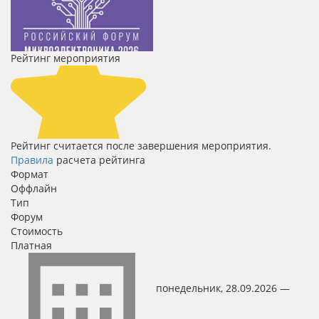
Рейтинг мероприятия
Рейтинг считается после завершения мероприятия.
Правила
расчета рейтинга
Формат
Оффлайн
Тип
Форум
Стоимость
Платная
понедельник, 28.09.2026 —