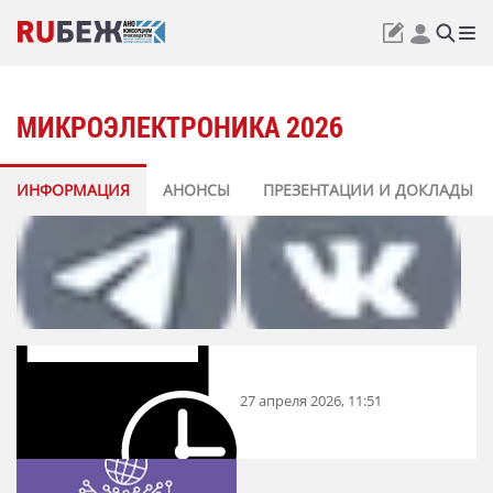
МИКРОЭЛЕКТРОНИКА 2026
ИНФОРМАЦИЯ
АНОНСЫ
ПРЕЗЕНТАЦИИ И ДОКЛАДЫ
27 апреля 2026, 11:51