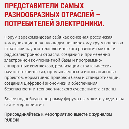
ПРЕДСТАВИТЕЛИ САМЫХ
РАЗНООБРАЗНЫХ ОТРАСЛЕЙ –
ПОТРЕБИТЕЛЕЙ ЭЛЕКТРОНИКИ.
Форум зарекомендовал себя как основная российская
коммуникационная площадка по широкому кругу вопросов
стратегии научно-технологического развития микро- и
радиоэлектронной отрасли, создания и применения
электронной компонентной базы и программно-
аппаратных комплексов, реализации стратегических
научно-технических, промышленных и инновационных
проектов, нормативно-правовой базы и стандартизации,
создания цифровой экономики и обеспечения
безопасности и технологического суверенитета страны.
Более подробную программу форума вы можете увидеть на
сайте мероприятия
Присоединяйтесь к мероприятию вместе с журналом
RUБЕЖ!