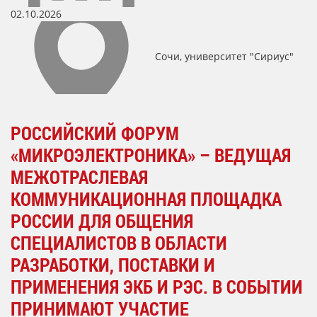
02.10.2026
Сочи, университет "Сириус"
РОССИЙСКИЙ ФОРУМ
«МИКРОЭЛЕКТРОНИКА» – ВЕДУЩАЯ
МЕЖОТРАСЛЕВАЯ
КОММУНИКАЦИОННАЯ ПЛОЩАДКА
РОССИИ ДЛЯ ОБЩЕНИЯ
СПЕЦИАЛИСТОВ В ОБЛАСТИ
РАЗРАБОТКИ, ПОСТАВКИ И
ПРИМЕНЕНИЯ ЭКБ И РЭС. В СОБЫТИИ
ПРИНИМАЮТ УЧАСТИЕ