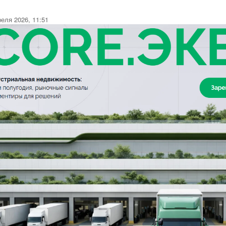
еля 2026, 11:51