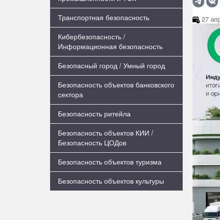
Транспортная безопасность
27 апр
Кибербезопасность /
Информационная безопасность
Безопасный город / Умный город
Безопасность объектов банковского
сектора
Безопасность ритейла
Безопасность объектов КИИ /
Безопасность ЦОДов
Безопасность объектов туризма
Безопасность объектов культуры