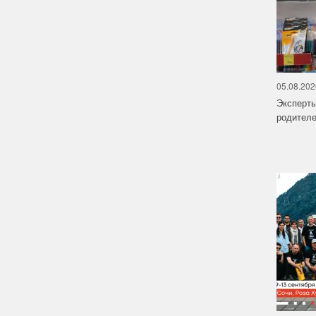
05.08.202
Эксперт
родителе