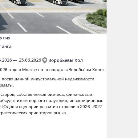
ятия.
тинга
6.2026 — 25.06.2026
Воробьевы Хол
26 года в Москве на площадке «Воробьёвы Холл».
, посвященной индустриальной недвижимости,
орматы.
сторов, собственников бизнеса, финансовые
 обсудят итоги первого полугодия, инвестиционные
 ЦОДов и сценарии развития отрасли в 2026–2027
ратегических ориентиров рынка.