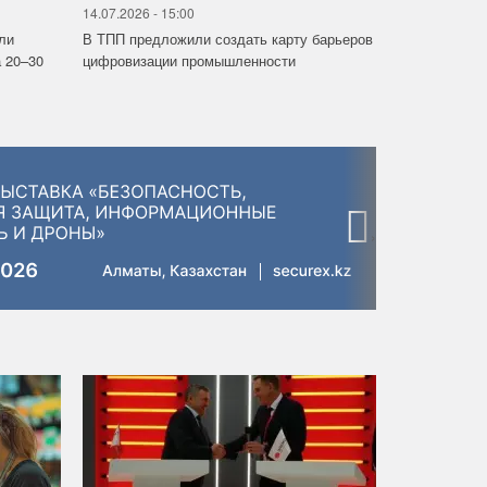
14.07.2026 - 15:00
ли
В ТПП предложили создать карту барьеров
 20–30
цифровизации промышленности
›