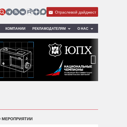
Отраслевой дайджест
КОМПАНИИ
РЕКЛАМОДАТЕЛЯМ
О НАС
›
О МЕРОПРИЯТИИ