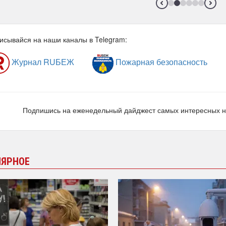
исывайся на наши каналы в Telegram:
Журнал RUБЕЖ
Пожарная безопасность
Подпишись на еженедельный дайджест самых интересных 
ЛЯРНОЕ