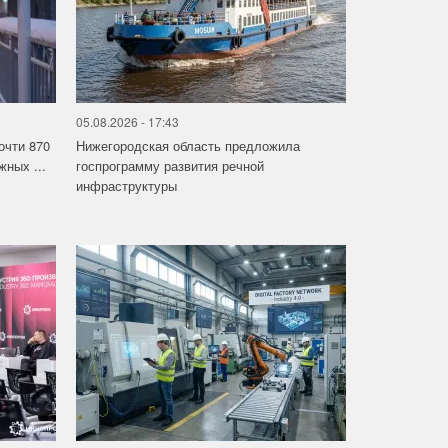
05.08.2026 - 17:43
очти 870
Нижегородская область предложила
ных ...
госпрограмму развития речной
инфраструктуры