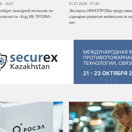
6 - 18:51
21.07.2026 - 07:40
ройдет выездной интенсив по
Эксперты ИННОПРОМа представи
зопасности «Код ИБ ПРОФИ»
сценарии развития мобильности на
лет