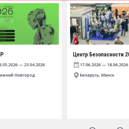
ПР
Центр Безопасности 2
8.05.2026 — 23.04.2026
17.06.2026 — 18.06.2026
ижний Новгород
Беларусь, Минск