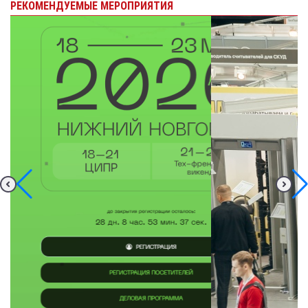
РЕКОМЕНДУЕМЫЕ МЕРОПРИЯТИЯ