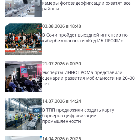
камеры фотовидеофиксации охватят все
районы
03.08.2026 в 18:48
В Сочи пройдет выездной интенсив по
кибербезопасности «Код ИБ ПРОФИ»
21.07.2026 в 00:30
Эксперты ИННОПРОМа представили
сценарии развития мобильности на 20–30
лет
14.07.2026 в 14:24
В ТПП предложили создать карту
барьеров цифровизации
промышленности
14.04.2026 в 20:26