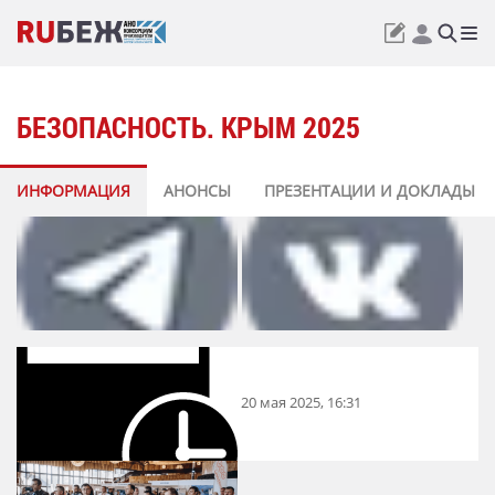
БЕЗОПАСНОСТЬ. КРЫМ 2025
ИНФОРМАЦИЯ
АНОНСЫ
ПРЕЗЕНТАЦИИ И ДОКЛАДЫ
20 мая 2025, 16:31