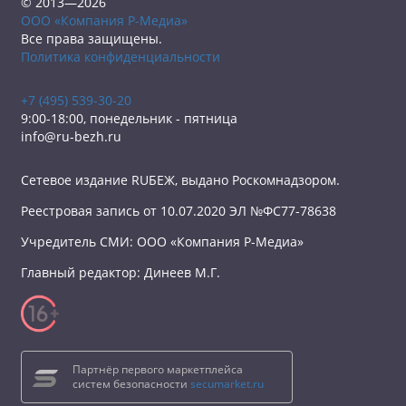
© 2013—2026
ООО «Компания Р-Медиа»
Все права защищены.
Политика конфиденциальности
+7 (495) 539-30-20
9:00-18:00, понедельник - пятница
info@ru-bezh.ru
Сетевое издание RUБЕЖ, выдано Роскомнадзором.
Реестровая запись от 10.07.2020 ЭЛ №ФС77-78638
Учредитель СМИ: ООО «Компания Р-Медиа»
Главный редактор: Динеев М.Г.
Партнёр первого маркетплейса
систем безопасности
secumarket.ru