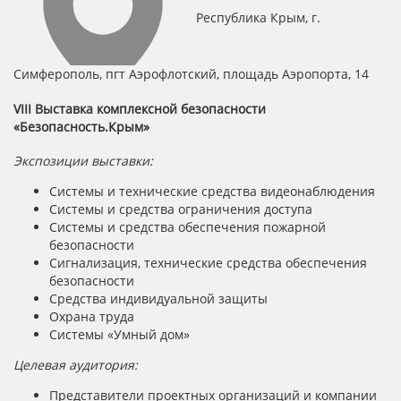
Республика Крым, г.
Симферополь, пгт Аэрофлотский, площадь Аэропорта, 14
VIII Выставка комплексной безопасности
«Безопасность.Крым»
Экспозиции выставки:
Системы и технические средства видеонаблюдения
Системы и средства ограничения доступа
Системы и средства обеспечения пожарной
безопасности
Сигнализация, технические средства обеспечения
безопасности
Средства индивидуальной защиты
Охрана труда
Системы «Умный дом»
Целевая аудитория:
Представители проектных организаций и компании