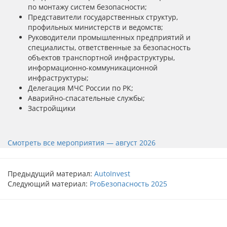
по монтажу систем безопасности;
Представители государственных структур,
профильных министерств и ведомств;
Руководители промышленных предприятий и
специалисты, ответственные за безопасность
объектов транспортной инфраструктуры,
информационно-коммуникационной
инфраструктуры;
Делегация МЧС России по РК;
Аварийно-спасательные службы;
Застройщики
Смотреть все мероприятия
— август 2026
Предыдущий материал:
AutoInvest
Следующий материал:
ProБезопасность 2025