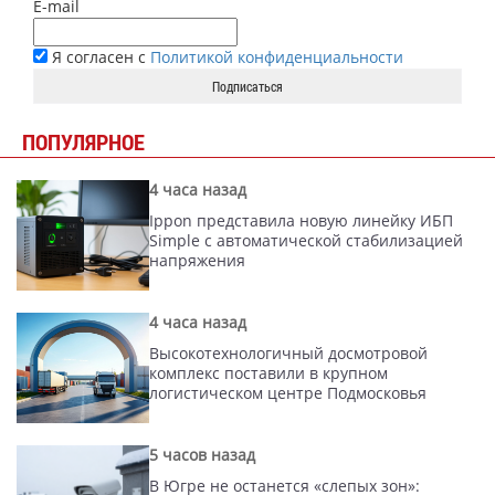
E-mail
Я согласен с
Политикой конфиденциальности
Подписаться
ПОПУЛЯРНОЕ
4 часа назад
Ippon представила новую линейку ИБП
Simple с автоматической стабилизацией
напряжения
4 часа назад
Высокотехнологичный досмотровой
комплекс поставили в крупном
логистическом центре Подмосковья
5 часов назад
В Югре не останется «слепых зон»: