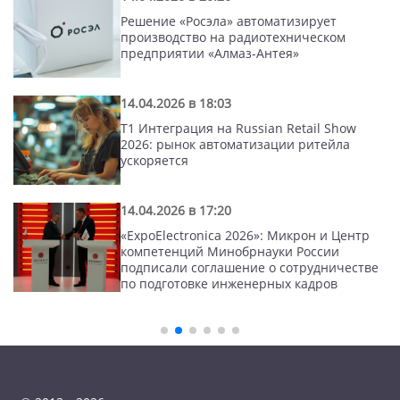
Решение «Росэла» автоматизирует
производство на радиотехническом
предприятии «Алмаз-Антея»
14.04.2026 в 18:03
Т1 Интеграция на Russian Retail Show
2026: рынок автоматизации ритейла
ускоряется
14.04.2026 в 17:20
«ExpoElectronica 2026»: Микрон и Центр
компетенций Минобрнауки России
подписали соглашение о сотрудничестве
по подготовке инженерных кадров