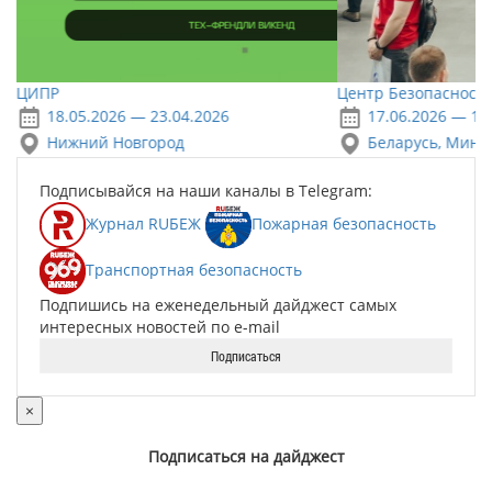
ЦИПР
Центр Безопасности
18.05.2026 — 23.04.2026
17.06.2026 — 18
Нижний Новгород
Беларусь, Минс
Подписывайся на наши каналы в Telegram:
Журнал RUБЕЖ
Пожарная безопасность
Транспортная безопасность
Подпишись на еженедельный дайджест самых
интересных новостей по e-mail
Подписаться
×
Подписаться на дайджест