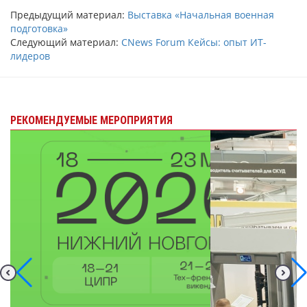
Предыдущий материал:
Выставка «Начальная военная
подготовка»
Следующий материал:
CNews Forum Кейсы: опыт ИТ-
лидеров
РЕКОМЕНДУЕМЫЕ МЕРОПРИЯТИЯ