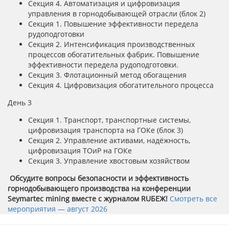
Секция 4. Автоматизация и цифровизация
управления в горнодобывающей отрасли (блок 2)
Секция 1. Повышение эффективности передела
рудоподготовки
Секция 2. Интенсификация производственных
процессов обогатительных фабрик. Повышение
эффективности передела рудоподготовки.
Секция 3. Флотационный метод обогащения
Секция 4. Цифровизация обогатительного процесса
День 3
Секция 1. Транспорт, транспортные системы,
цифровизация транспорта на ГОКе (блок 3)
Секция 2. Управление активами, надёжность,
цифровизация ТОиР на ГОКе
Секция 3. Управление хвостовым хозяйством
Обсудите вопросы безопасности и эффективность
горнодобывающего производства на конференции
Seymartec mining вместе с журналом RUБЕЖ!
Смотреть все
мероприятия
— август 2026