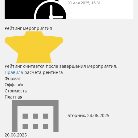
20 мая 2025, 16:31
Рейтинг мероприятия
Рейтинг считается после завершения мероприятия.
Правила
расчета рейтинга
Формат
Оффлайн
Стоимость
Платная
вторник, 24.06.2025 —
26.06.2025