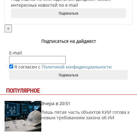
интересных новостей по e-mail
Подписаться
×
Подписаться на дайджест
E-mail
Я согласен с
Политикой конфиденциальности
Подписаться
ПОПУЛЯРНОЕ
Вчера в 20:51
Лишь пятая часть объектов КИИ готова к
новым требованиям закона об ИИ