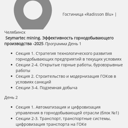
Гостиница «Radisson Blu» |
Челябинск
Seymartec mining. Эффективность горнодобывающего
производства -2025
Программа
День 1
Секция 1. Стратегия технологического развития
горнодобывающих предприятий в текущих условиях
Секции 2-4. Открытые горные работы, буровзрывные
работы
Секция 2. Строительство и модернизация ГОКов в
условиях санкций
Секции 3-4. Подземная добыча
День 2
Секция 1. Автоматизация и цифровизация
управления в горнодобывающей отрасли (блок №1)
Секции 2-3. Транспорт, транспортные системы,
цифровизация транспорта на ГОКе