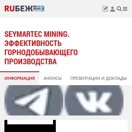
SEYMARTEC MINING.
ЭФФЕКТИВНОСТЬ
ГОРНОДОБЫВАЮЩЕГО
ПРОИЗВОДСТВА
ИНФОРМАЦИЯ
АНОНСЫ
ПРЕЗЕНТАЦИИ И ДОКЛАДЫ