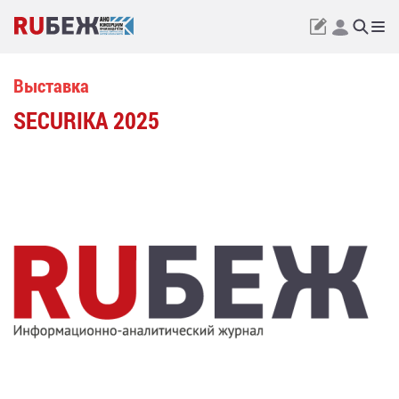
Выставка
SECURIKA 2025