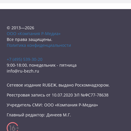
© 2013—2026
ООО «Компания Р-Медиа»
Все права защищены.
Политика конфиденциальности
+7 (495) 539-30-20
9:00-18:00, понедельник - пятница
info@ru-bezh.ru
Сетевое издание RUБЕЖ, выдано Роскомнадзором.
Реестровая запись от 10.07.2020 ЭЛ №ФС77-78638
Учредитель СМИ: ООО «Компания Р-Медиа»
Главный редактор: Динеев М.Г.