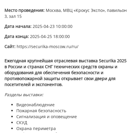
Место проведения:
Москва, МВЦ «Крокус Экспо», павильон
3, зал 15
Дата начала:
2025-04-23 10:00:00
Дата конца:
2025-04-25 18:00:00
Сайт:
https://securika-moscow.ru/ru/
Ежегодная крупнейшая отраслевая выставка Securika 2025
в России и странах СНГ технических средств охраны и
оборудования для обеспечения безопасности и
противопожарной защиты открывает свои двери для
посетителей и экспонентов.
Разделы выставки:
Видеонаблюдение
Пожарная безопасность
Сигнализация и оповещение
СКУД
Охрана периметра