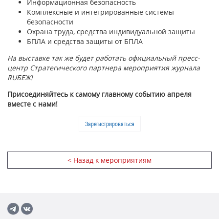
Информационная безопасность
Комплексные и интегрированные системы
безопасности
Охрана труда, средства индивидуальной защиты
БПЛА и средства защиты от БПЛА
На выставке так же будет работать официальный пресс-
центр Стратегического партнера мероприятия журнала
RUБЕЖ!
Присоединяйтесь к самому главному событию апреля
вместе с нами!
Зарегистрироваться
< Назад к мероприятиям