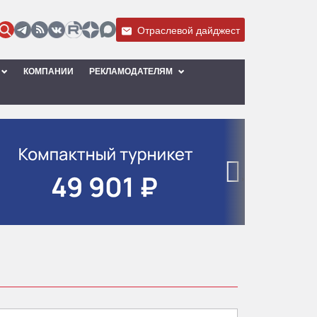
Отраслевой дайджест
КОМПАНИИ
РЕКЛАМОДАТЕЛЯМ
›