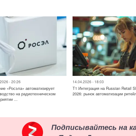
2026 - 20:26
14.04.2026 - 18:03
ие «Росэла» автоматизирует
Т1 Интеграция на Russian Retail 
водство на радиотехническом
2026: рынок автоматизации ритейл
риятии ...
Подписывайтесь на к