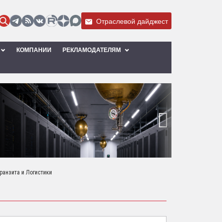
Отраслевой дайджест
КОМПАНИИ
РЕКЛАМОДАТЕЛЯМ
›
ранзита и Логистики