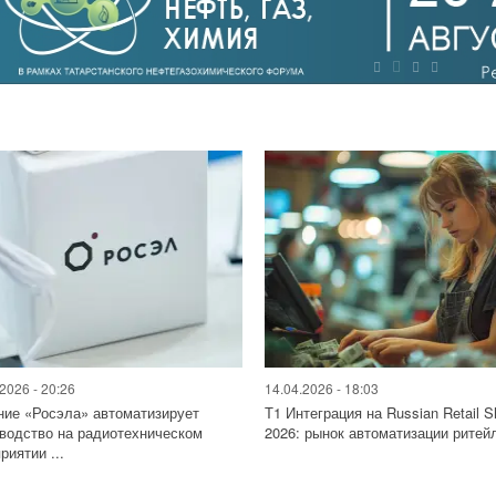
2026 - 20:26
14.04.2026 - 18:03
ие «Росэла» автоматизирует
Т1 Интеграция на Russian Retail 
водство на радиотехническом
2026: рынок автоматизации ритейл
риятии ...