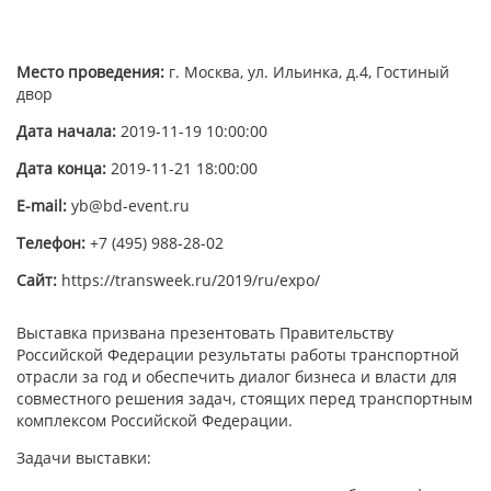
Место проведения:
г. Москва, ул. Ильинка, д.4, Гостиный
двор
Дата начала:
2019-11-19 10:00:00
Дата конца:
2019-11-21 18:00:00
E-mail:
yb@bd-event.ru
Телефон:
+7 (495) 988-28-02
Сайт:
https://transweek.ru/2019/ru/expo/
Выставка призвана презентовать Правительству
Российской Федерации результаты работы транспортной
отрасли за год и обеспечить диалог бизнеса и власти для
совместного решения задач, стоящих перед транспортным
комплексом Российской Федерации.
Задачи выставки: