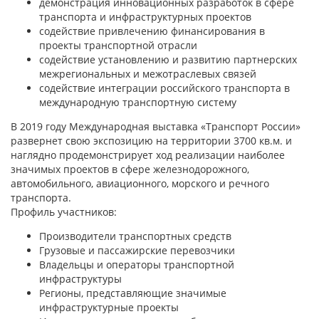
демонстрация инновационных разработок в сфере
транспорта и инфраструктурных проектов
содействие привлечению финансирования в
проекты транспортной отрасли
содействие установлению и развитию партнерских
межрегиональных и межотраслевых связей
содействие интеграции российского транспорта в
международную транспортную систему
В 2019 году Международная выставка «Транспорт России»
развернет свою экспозицию на территории 3700 кв.м. и
наглядно продемонстрирует ход реализации наиболее
значимых проектов в сфере железнодорожного,
автомобильного, авиационного, морского и речного
транспорта.
Профиль участников:
Производители транспортных средств
Грузовые и пассажирские перевозчики
Владельцы и операторы транспортной
инфраструктуры
Регионы, представляющие значимые
инфраструктурные проекты