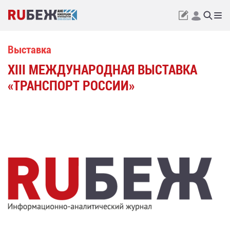
Выставка
XIII МЕЖДУНАРОДНАЯ ВЫСТАВКА
«ТРАНСПОРТ РОССИИ»