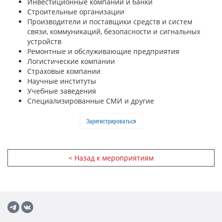
Инвестиционные компании и банки
Строительные организации
Производители и поставщики средств и систем
связи, коммуникаций, безопасности и сигнальных
устройств
Ремонтные и обслуживающие предприятия
Логистические компании
Страховые компании
Научные институты
Учебные заведения
Специализированные СМИ и другие
Зарегистрироваться
< Назад к мероприятиям