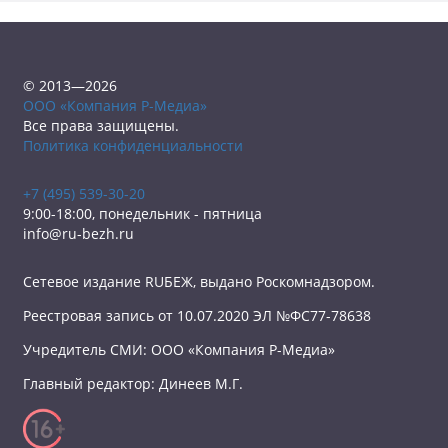
© 2013—2026
ООО «Компания Р-Медиа»
Все права защищены.
Политика конфиденциальности
+7 (495) 539-30-20
9:00-18:00, понедельник - пятница
info@ru-bezh.ru
Сетевое издание RUБЕЖ, выдано Роскомнадзором.
Реестровая запись от 10.07.2020 ЭЛ №ФС77-78638
Учредитель СМИ: ООО «Компания Р-Медиа»
Главный редактор: Динеев М.Г.