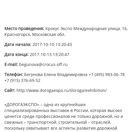
Место проведения:
Крокус Экспо Международная улица, 16,
Красногорск, Московская обл.
Дата начала:
2017-10-10 13:20:43
Дата конца:
2017-10-13 13:20:47
E-mail:
begunova@crocus-off.ru
Телефон:
Бегунова Елена Владимировна +7 (495) 983-06-78
+7 (915) 376-69-52
Сайт:
http://www.dorogaexpo.ru/doroga/exhibition/
«ДОРОГАЭКСПО» – одна из крупнейших
специализированных выставок в России, которая высоко
ценится среди профессионалов не только дорожной, но и
смежных – транспортной, строительной – отраслей,
поскольку охватывает все аспекты развития дорожной