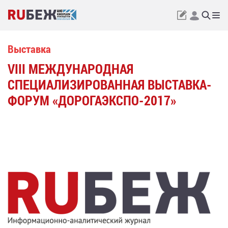
Выставка
VIII МЕЖДУНАРОДНАЯ
СПЕЦИАЛИЗИРОВАННАЯ ВЫСТАВКА-
ФОРУМ «ДОРОГАЭКСПО-2017»