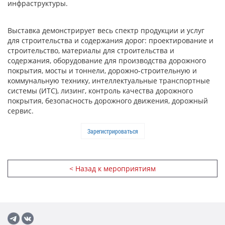
инфраструктуры.
Выставка демонстрирует весь спектр продукции и услуг
для строительства и содержания дорог: проектирование и
строительство, материалы для строительства и
содержания, оборудование для производства дорожного
покрытия, мосты и тоннели, дорожно-строительную и
коммунальную технику, интеллектуальные транспортные
системы (ИТС), лизинг, контроль качества дорожного
покрытия, безопасность дорожного движения, дорожный
сервис.
Зарегистрироваться
< Назад к мероприятиям