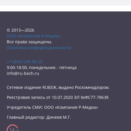
© 2013—2026
ООО «Компания Р-Медиа»
Все права защищены.
Политика конфиденциальности
+7 (495) 539-30-20
9:00-18:00, понедельник - пятница
info@ru-bezh.ru
Сетевое издание RUБЕЖ, выдано Роскомнадзором.
Реестровая запись от 10.07.2020 ЭЛ №ФС77-78638
Учредитель СМИ: ООО «Компания Р-Медиа»
Главный редактор: Динеев М.Г.