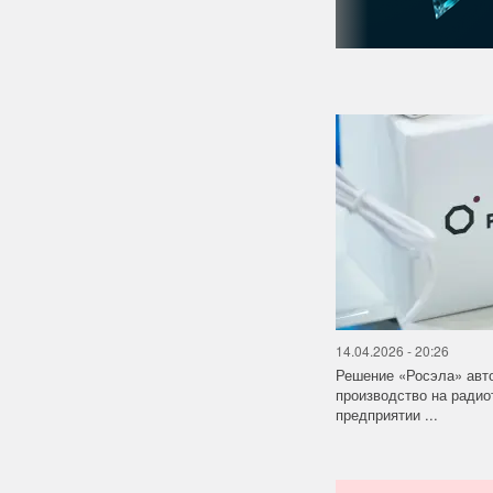
14.04.2026 - 20:26
Решение «Росэла» авт
производство на ради
предприятии ...