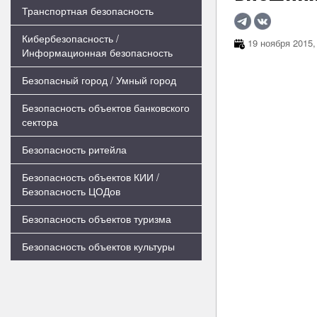
Транспортная безопасность
Кибербезопасность /
19 ноября 2015,
Информационная безопасность
Безопасный город / Умный город
Безопасность объектов банковского
сектора
Безопасность ритейла
Безопасность объектов КИИ /
Безопасность ЦОДов
Безопасность объектов туризма
Безопасность объектов культуры