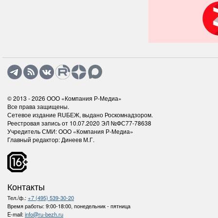
© 2013 - 2026
ООО «Компания Р-Медиа»
Все права защищены.
Сетевое издание RUБЕЖ, выдано Роскомнадзором.
Реестровая запись от 10.07.2020 ЭЛ №ФС77-78638
Учредитель СМИ: ООО «Компания Р-Медиа»
Главный редактор: Динеев М.Г.
Контакты
Тел./ф.:
+7 (495) 539-30-20
Время работы:
9:00-18:00, понедельник - пятница
E-mail:
info@ru-bezh.ru