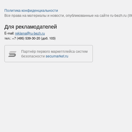
Политика конфиденциальности
Все права на материалы и новости, опубликованные на сайте ru-bezh.ru (life
Для рекламодателей
E-mail:
reklama@ru-bezh.ru
тел.:
+7 (495) 539-30-20 (доб. 103)
Партнёр первого маркетплейса систем
безопасности
secumarket.ru