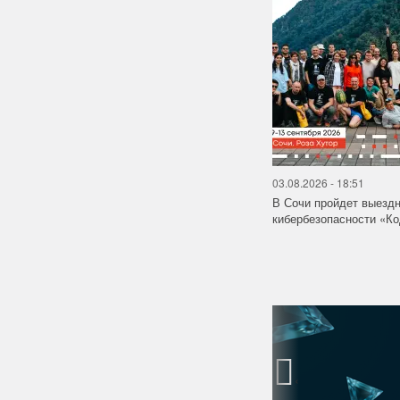
03.08.2026 - 18:51
В Сочи пройдет выездн
кибербезопасности «
‹