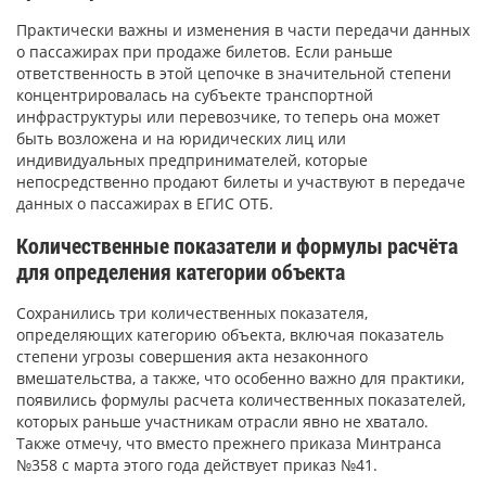
Практически важны и изменения в части передачи данных
о пассажирах при продаже билетов. Если раньше
ответственность в этой цепочке в значительной степени
концентрировалась на субъекте транспортной
инфраструктуры или перевозчике, то теперь она может
быть возложена и на юридических лиц или
индивидуальных предпринимателей, которые
непосредственно продают билеты и участвуют в передаче
данных о пассажирах в ЕГИС ОТБ.
Количественные показатели и формулы расчёта
для определения категории объекта
Сохранились три количественных показателя,
определяющих категорию объекта, включая показатель
степени угрозы совершения акта незаконного
вмешательства, а также, что особенно важно для практики,
появились формулы расчета количественных показателей,
которых раньше участникам отрасли явно не хватало.
Также отмечу, что вместо прежнего приказа Минтранса
№358 с марта этого года действует приказ №41.