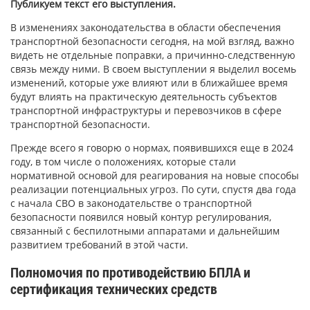
Публикуем текст его выступления.
В изменениях законодательства в области обеспечения
транспортной безопасности сегодня, на мой взгляд, важно
видеть не отдельные поправки, а причинно-следственную
связь между ними. В своем выступлении я выделил восемь
изменений, которые уже влияют или в ближайшее время
будут влиять на практическую деятельность субъектов
транспортной инфраструктуры и перевозчиков в сфере
транспортной безопасности.
Прежде всего я говорю о нормах, появившихся еще в 2024
году, в том числе о положениях, которые стали
нормативной основой для реагирования на новые способы
реализации потенциальных угроз. По сути, спустя два года
с начала СВО в законодательстве о транспортной
безопасности появился новый контур регулирования,
связанный с беспилотными аппаратами и дальнейшим
развитием требований в этой части.
Полномочия по противодействию БПЛА и
сертификация технических средств