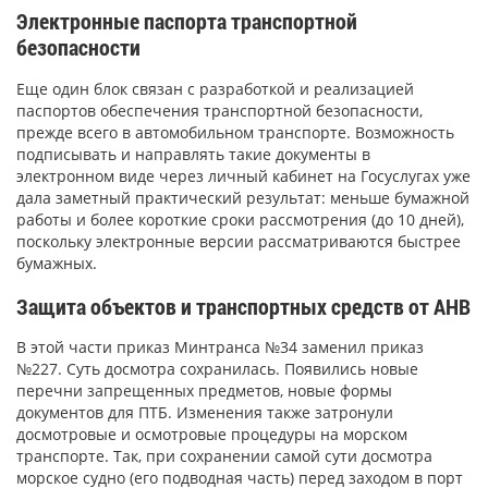
Электронные паспорта транспортной
безопасности
Еще один блок связан с разработкой и реализацией
паспортов обеспечения транспортной безопасности,
прежде всего в автомобильном транспорте. Возможность
подписывать и направлять такие документы в
электронном виде через личный кабинет на Госуслугах уже
дала заметный практический результат: меньше бумажной
работы и более короткие сроки рассмотрения (до 10 дней),
поскольку электронные версии рассматриваются быстрее
бумажных.
Защита объектов и транспортных средств от АНВ
В этой части приказ Минтранса №34 заменил приказ
№227. Суть досмотра сохранилась. Появились новые
перечни запрещенных предметов, новые формы
документов для ПТБ. Изменения также затронули
досмотровые и осмотровые процедуры на морском
транспорте. Так, при сохранении самой сути досмотра
морское судно (его подводная часть) перед заходом в порт