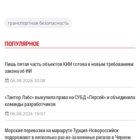
транспортная безопасность
ПОПУЛЯРНОЕ
Лишь пятая часть объектов КИИ готова к новым требованиям
закона об ИИ
06.08.2026 20:08
«Тантор Лабс» выкупила права на СУБД «Персей» и объединила
команды разработчиков
06.08.2026 19:07
Морские перевозки на маршруте Турция-Новороссийск
подорожают в несколько раз из-за военных рисков в Черном