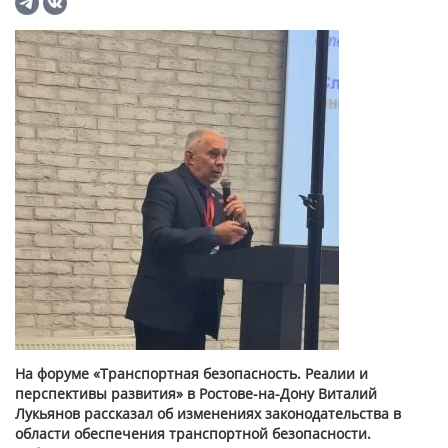
На форуме «Транспортная безопасность. Реалии и
перспективы развития» в Ростове-на-Дону Виталий
Лукьянов рассказал об изменениях законодательства в
области обеспечения транспортной безопасности.