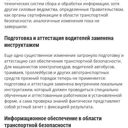
технических систем сбора и обработки информации, хотя
другие силовые ведомства, определенные Правительством,
как органы сертификакции в области транспортной
безопасности, аналогичные изменения пока не
завершили.
Подготовка и аттестация водителей заменена
инструктажем
Еще одно существенное изменение затронуло подготовку и
аттестацию сил обеспечения транспортной безопасности.
Для машинистов электропоездов, водителей автобусов,
трамваев, троллейбусов и других автотранспортных
средств прежний порядок теперь не применяется:
подготовка и аттестация заменена внутренним локальным
инструктажем, который должен проводиться специально
обученным и аттестованным работником в установленной
форме, а сама проверка знаний фактически представляет
собой устный зачет с фиксацией результата.
Информационное обеспечение в области
транспортной безопасности