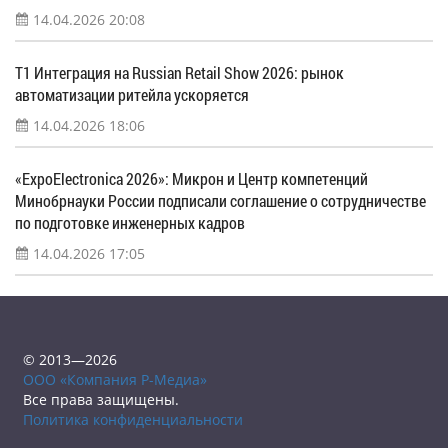
14.04.2026 20:08
Т1 Интеграция на Russian Retail Show 2026: рынок
автоматизации ритейла ускоряется
14.04.2026 18:06
«ExpoElectronica 2026»: Микрон и Центр компетенций
Минобрнауки России подписали соглашение о сотрудничестве
по подготовке инженерных кадров
14.04.2026 17:05
© 2013—2026
ООО «Компания Р-Медиа»
Все права защищены.
Политика конфиденциальности