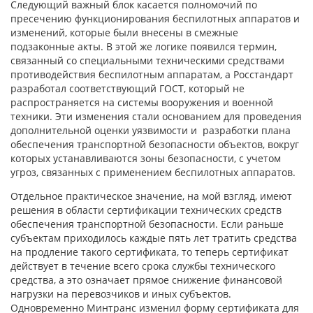
Следующий важный блок касается полномочий по
пресечению функционирования беспилотных аппаратов и
изменений, которые были внесены в смежные
подзаконные акты. В этой же логике появился термин,
связанный со специальными техническими средствами
противодействия беспилотным аппаратам, а Росстандарт
разработал соответствующий ГОСТ, который не
распространяется на системы вооружения и военной
техники. Эти изменения стали основанием для проведения
дополнительной оценки уязвимости и разработки плана
обеспечения транспортной безопасности объектов, вокруг
которых устанавливаются зоны безопасности, с учетом
угроз, связанных с применением беспилотных аппаратов.
Отдельное практическое значение, на мой взгляд, имеют
решения в области сертификации технических средств
обеспечения транспортной безопасности. Если раньше
субъектам приходилось каждые пять лет тратить средства
на продление такого сертификата, то теперь сертификат
действует в течение всего срока службы технического
средства, а это означает прямое снижение финансовой
нагрузки на перевозчиков и иных субъектов.
Одновременно Минтранс изменил форму сертификата для