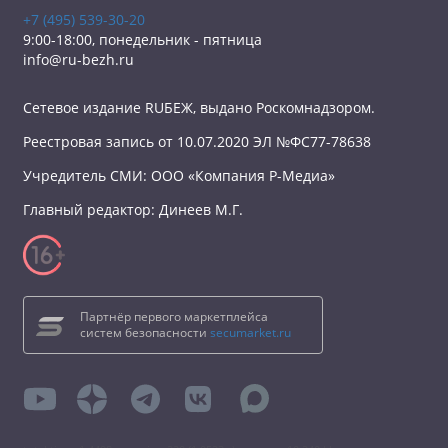
+7 (495) 539-30-20
9:00-18:00, понедельник - пятница
info@ru-bezh.ru
Сетевое издание RUБЕЖ, выдано Роскомнадзором.
Реестровая запись от 10.07.2020 ЭЛ №ФС77-78638
Учредитель СМИ: ООО «Компания Р-Медиа»
Главный редактор: Динеев М.Г.
Партнёр первого маркетплейса
систем безопасности
secumarket.ru