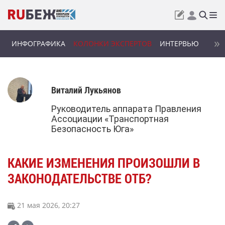
ИНФОГРАФИКА
КОЛОНКИ ЭКСПЕРТОВ
ИНТЕРВЬЮ
Виталий Лукьянов
Руководитель аппарата Правления
Ассоциации «Транспортная
Безопасность Юга»
КАКИЕ ИЗМЕНЕНИЯ ПРОИЗОШЛИ В
ЗАКОНОДАТЕЛЬСТВЕ ОТБ?
21 мая 2026, 20:27