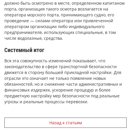
должно быть осмотрено в месте, определенном капитаном
порта, организация такого осмотра возлагается на
оператора морского порта, принимающего судно, его
проведение — силами оператора или привлеченной
оператором организации либо индивидуального
предпринимателя, использующих специальные, в том
числе водолазные, средства.
Системный итог
Вся эта совокупность изменений показывает, что
законодательство в сфере транспортной безопасности
движется в сторону большей прикладной настройки. Для
отрасли это означает не только появление новых
обязанностей, но и снижение части административных и
финансовых издержек, ускорение процедур и более
предметную настройку мер безопасности под реальные
угрозы и реальные процессы перевозки.
Назад к статьям