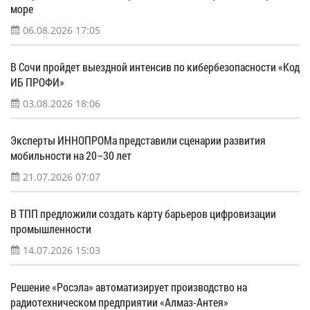
море
06.08.2026 17:05
В Сочи пройдет выездной интенсив по кибербезопасности «Код
ИБ ПРОФИ»
03.08.2026 18:06
Эксперты ИННОПРОМа представили сценарии развития
мобильности на 20–30 лет
21.07.2026 07:07
В ТПП предложили создать карту барьеров цифровизации
промышленности
14.07.2026 15:03
Решение «Росэла» автоматизирует производство на
радиотехническом предприятии «Алмаз-Антея»