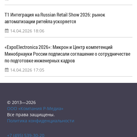
Т1 Интеграция на Russian Retail Show 2026: рынок
автоматизации ритейла ускоряется
14.04.2026 18:06
«ExpoElectronica 2026»: Микрон и Центр компетенций
Минобрнауки России подписали соглашение о сотрудничестве
по подготовке инженерных кадров
14.04.2026 17:05
© 2013—2026
ООО «Компания Р-Медиа»
Все права защищены.
Политика конфиденциальности
+7 (495) 539-30-20