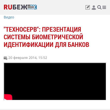
Видео
"ТЕХНОСЕРВ": ПРЕЗЕНТАЦИЯ
СИСТЕМЫ БИОМЕТРИЧЕСКОЙ
ИДЕНТИФИКАЦИИ ДЛЯ БАНКОВ
20 февраля 2014, 15:52