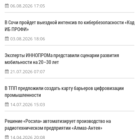
06.08.2026 17:05
В Сочи пройдет выездной интенсив по кибербезопасности «Код
ИБ ПРОФИ»
03.08.2026 18:06
Эксперты ИННОПРОМа представили сценарии развития
мобильности на 20–30 лет
21.07.2026 07:07
В ТПП предложили создать карту барьеров цифровизации
промышленности
14.07.2026 15:03
Решение «Росэла» автоматизирует производство на
радиотехническом предприятии «Алмаз-Антея»
14.04.2026 20:08