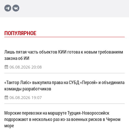
ПОПУЛЯРНОЕ
Лишь пятая часть объектов КИИ готова к новым требованиям
закона об ИИ
06.08.2026 20:08
«Тантор Лабс» выкупила права на СУБД «Персей» и объединила
команды разработчиков
06.08.2026 19:07
Морские перевозки на маршруте Турция-Новороссийск
подорожают в несколько раз из-за военных рисков в Черном
море