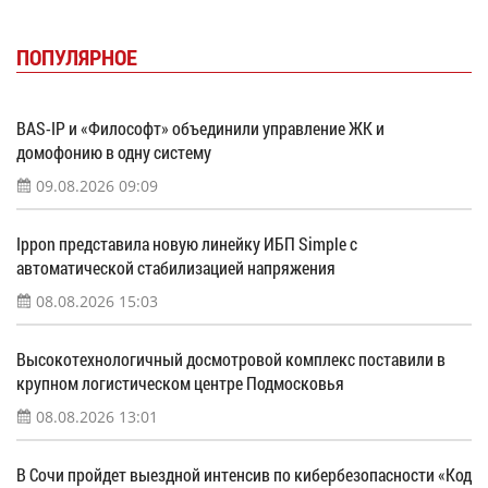
ПОПУЛЯРНОЕ
BAS-IP и «Философт» объединили управление ЖК и
домофонию в одну систему
09.08.2026 09:09
Ippon представила новую линейку ИБП Simple с
автоматической стабилизацией напряжения
08.08.2026 15:03
Высокотехнологичный досмотровой комплекс поставили в
крупном логистическом центре Подмосковья
08.08.2026 13:01
В Сочи пройдет выездной интенсив по кибербезопасности «Код