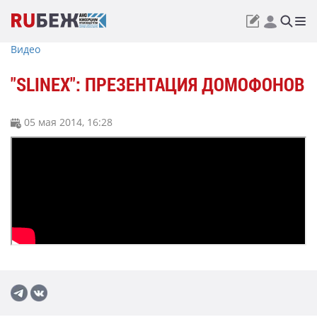
Видео
"SLINEX": ПРЕЗЕНТАЦИЯ ДОМОФОНОВ
05 мая 2014, 16:28