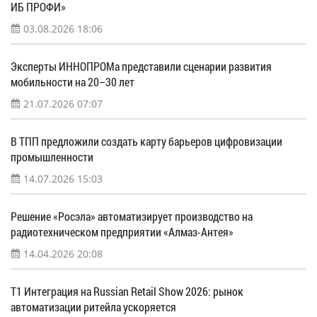
ИБ ПРОФИ»
03.08.2026 18:06
Эксперты ИННОПРОМа представили сценарии развития
мобильности на 20–30 лет
21.07.2026 07:07
В ТПП предложили создать карту барьеров цифровизации
промышленности
14.07.2026 15:03
Решение «Росэла» автоматизирует производство на
радиотехническом предприятии «Алмаз-Антея»
14.04.2026 20:08
Т1 Интеграция на Russian Retail Show 2026: рынок
автоматизации ритейла ускоряется