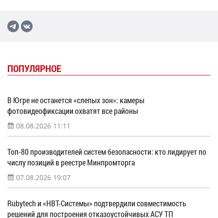
ПОПУЛЯРНОЕ
В Югре не останется «слепых зон»: камеры
фотовидеофиксации охватят все районы
08.08.2026 11:11
Топ-80 производителей систем безопасности: кто лидирует по
числу позиций в реестре Минпромторга
07.08.2026 19:07
Rubytech и «НВТ-Системы» подтвердили совместимость
решений для построения отказоустойчивых АСУ ТП