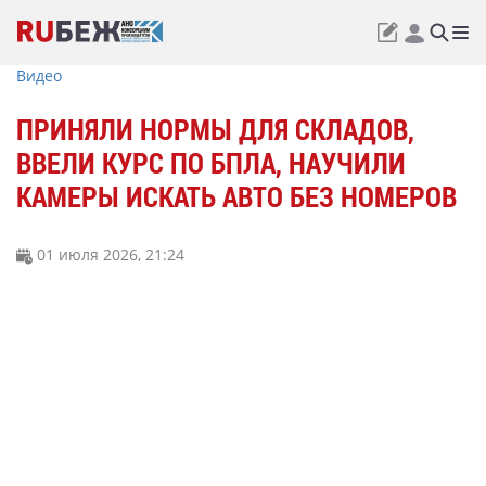
Видео
ПРИНЯЛИ НОРМЫ ДЛЯ СКЛАДОВ,
ВВЕЛИ КУРС ПО БПЛА, НАУЧИЛИ
КАМЕРЫ ИСКАТЬ АВТО БЕЗ НОМЕРОВ
01 июля 2026, 21:24