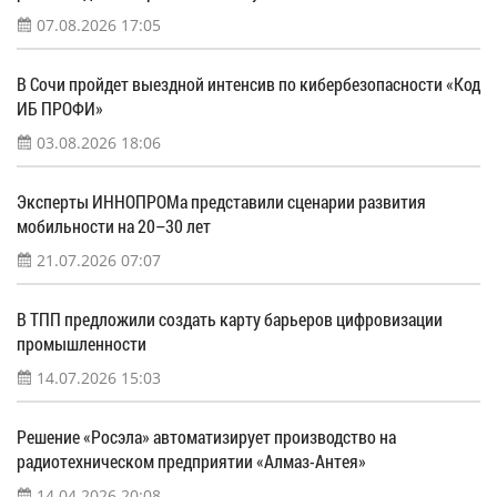
07.08.2026 17:05
В Сочи пройдет выездной интенсив по кибербезопасности «Код
ИБ ПРОФИ»
03.08.2026 18:06
Эксперты ИННОПРОМа представили сценарии развития
мобильности на 20–30 лет
21.07.2026 07:07
В ТПП предложили создать карту барьеров цифровизации
промышленности
14.07.2026 15:03
Решение «Росэла» автоматизирует производство на
радиотехническом предприятии «Алмаз-Антея»
14.04.2026 20:08