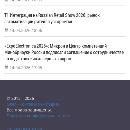
Т1 Интеграция на Russian Retail Show 2026: рынок
автоматизации ритейла ускоряется
14.04.2026 18:06
«ExpoElectronica 2026»: Микрон и Центр компетенций
Минобрнауки России подписали соглашение о сотрудничестве
по подготовке инженерных кадров
14.04.2026 17:05
© 2013—2026
ООО «Компания Р-Медиа»
Все права защищены.
Политика конфиденциальности
+7 (495) 539-30-20