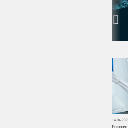
‹
14.04.202
Решение 