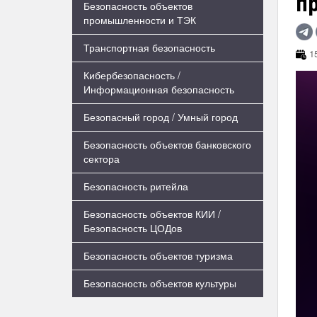
п
Безопасность объектов
промышленности и ТЭК
Транспортная безопасность
15
Кибербезопасность /
Информационная безопасность
Безопасный город / Умный город
Безопасность объектов банковского
сектора
Безопасность ритейла
Безопасность объектов КИИ /
Безопасность ЦОДов
Безопасность объектов туризма
Безопасность объектов культуры