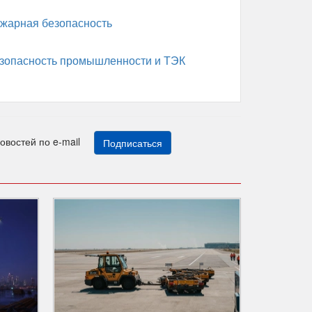
жарная безопасность
зопасность промышленности и ТЭК
новостей по e-mail
Подписаться