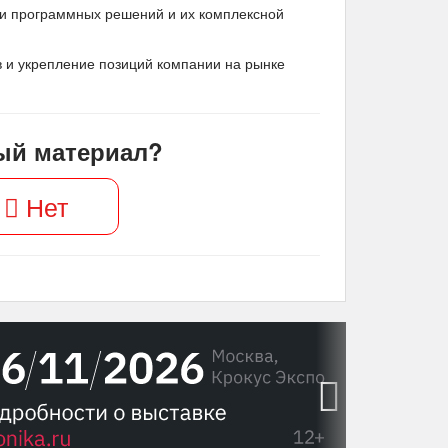
ии программных решений и их комплексной
 и укрепление позиций компании на рынке
ый материал?
Нет
›