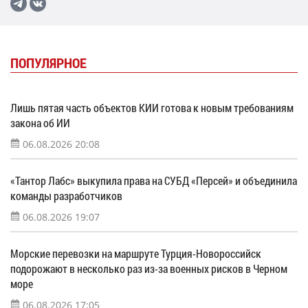
ПОПУЛЯРНОЕ
Лишь пятая часть объектов КИИ готова к новым требованиям
закона об ИИ
06.08.2026 20:08
«Тантор Лабс» выкупила права на СУБД «Персей» и объединила
команды разработчиков
06.08.2026 19:07
Морские перевозки на маршруте Турция-Новороссийск
подорожают в несколько раз из-за военных рисков в Черном
море
06.08.2026 17:05