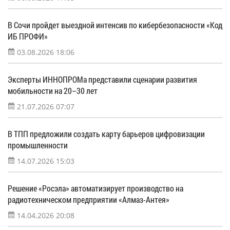
В Сочи пройдет выездной интенсив по кибербезопасности «Код
ИБ ПРОФИ»
03.08.2026 18:06
Эксперты ИННОПРОМа представили сценарии развития
мобильности на 20–30 лет
21.07.2026 07:07
В ТПП предложили создать карту барьеров цифровизации
промышленности
14.07.2026 15:03
Решение «Росэла» автоматизирует производство на
радиотехническом предприятии «Алмаз-Антея»
14.04.2026 20:08