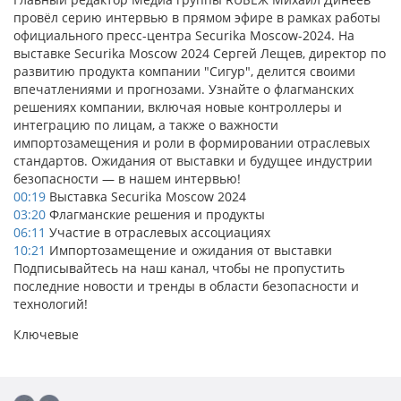
провёл серию интервью в прямом эфире в рамках работы
официального пресс-центра Securika Moscow-2024. На
выставке Securika Moscow 2024 Сергей Лещев, директор по
развитию продукта компании "Сигур", делится своими
впечатлениями и прогнозами. Узнайте о флагманских
решениях компании, включая новые контроллеры и
интеграцию по лицам, а также о важности
импортозамещения и роли в формировании отраслевых
стандартов. Ожидания от выставки и будущее индустрии
безопасности — в нашем интервью!
00:19
Выставка Securika Moscow 2024
03:20
Флагманские решения и продукты
06:11
Участие в отраслевых ассоциациях
10:21
Импортозамещение и ожидания от выставки
Подписывайтесь на наш канал, чтобы не пропустить
последние новости и тренды в области безопасности и
технологий!
Ключевые