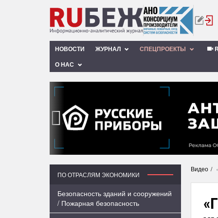
НОВОСТИ
ЖУРНАЛ
СПЕЦПРОЕКТЫ
R
О НАС
‹
Видео
ПО ОТРАСЛЯМ ЭКОНОМИКИ
Безопасность зданий и сооружений
«
/ Пожарная безопасность