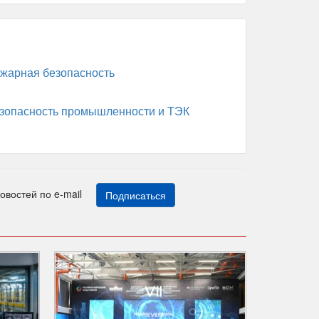
жарная безопасность
зопасность промышленности и ТЭК
новостей по e-mail
Подписаться