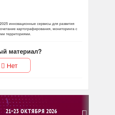
2025 инновационные сервисы для развития
сочетание картографирования, мониторинга с
ими территориями.
ый материал?
Нет