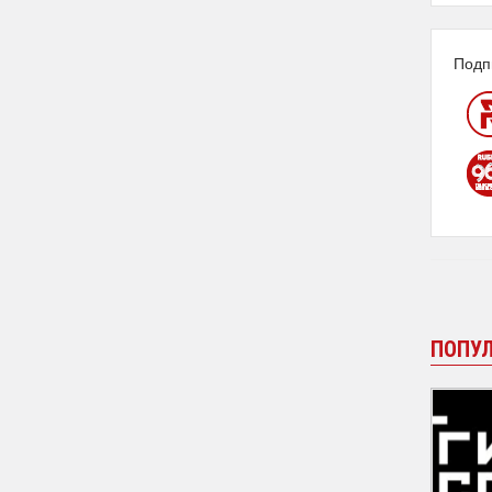
Подп
ПОПУ