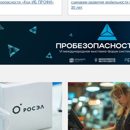
езопасности «Код ИБ ПРОФИ»
сценарии развития мобильности 
30 лет