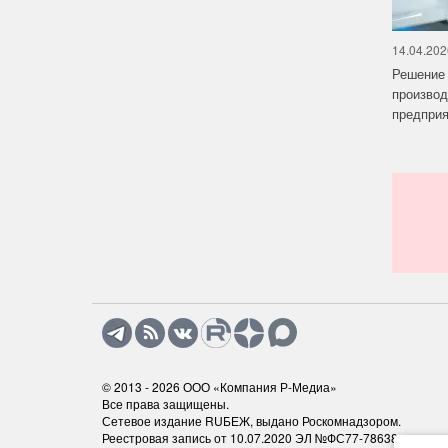
14.04.202
Решение 
производ
предприят
© 2013 - 2026
ООО «Компания Р-Медиа»
Все права защищены.
Сетевое издание RUБЕЖ, выдано Роскомнадзором.
Реестровая запись от 10.07.2020 ЭЛ №ФС77-78638