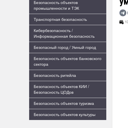
ум
Безопасность объектов
промышленности и ТЭК
Транспортная безопасность
13
Кибербезопасность /
Информационная безопасность
Безопасный город / Умный город
Безопасность объектов банковского
сектора
Безопасность ритейла
Безопасность объектов КИИ /
Безопасность ЦОДов
Безопасность объектов туризма
Безопасность объектов культуры