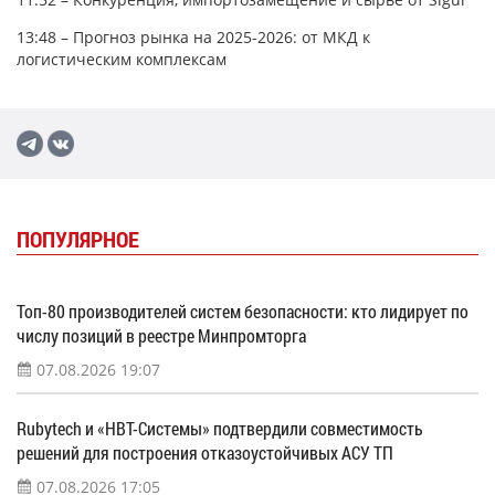
13:48 – Прогноз рынка на 2025-2026: от МКД к
логистическим комплексам
ПОПУЛЯРНОЕ
Топ-80 производителей систем безопасности: кто лидирует по
числу позиций в реестре Минпромторга
07.08.2026 19:07
Rubytech и «НВТ-Системы» подтвердили совместимость
решений для построения отказоустойчивых АСУ ТП
07.08.2026 17:05