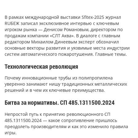
В рамках международной выставки Sfitex-2025 журнал
RUБЕЖ записал эксклюзивное интервью с ключевым
игроком рынка — Денисом Романовым, директором по
продажам компании «СЛТ Аква». В диалоге с главным
редактором Михаилом Динеевым эксперт обозначил
основные векторы развития и уязвимые места индустрии
систем автоматического пожаротушения. Главные темы.
Технологическая революция
Почему инновационные трубы из полипропилена
уверенно занимают нишу традиционных металлических
решений и в чем их ключевые преимущества.
Битва за нормативы. СП 485.1311500.2024
Непростой путь к принятию революционного СП
485.1311500.2024 — какое сопротивление пришлось
преодолеть производителям и как это изменило правила
игры.