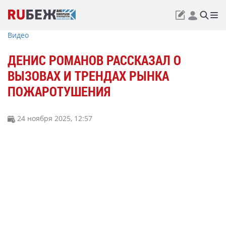
Видео
ДЕНИС РОМАНОВ РАССКАЗАЛ О
ВЫЗОВАХ И ТРЕНДАХ РЫНКА
ПОЖАРОТУШЕНИЯ
24 ноября 2025, 12:57