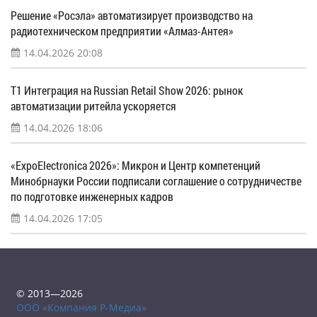
Решение «Росэла» автоматизирует производство на
радиотехническом предприятии «Алмаз-Антея»
14.04.2026 20:08
Т1 Интеграция на Russian Retail Show 2026: рынок
автоматизации ритейла ускоряется
14.04.2026 18:06
«ExpoElectronica 2026»: Микрон и Центр компетенций
Минобрнауки России подписали соглашение о сотрудничестве
по подготовке инженерных кадров
14.04.2026 17:05
© 2013—2026
ООО «Компания Р-Медиа»