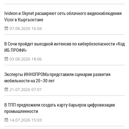
Ivideon и Skynet расширяют сеть облачного видеонаблюдения
Vizor в Кыргызстане
07.08.2026 16:04
В Сочи пройдет выездной интенсив по кибербезопасности «Код
ИБ ПРОФИ»
03.08.2026 18:06
Эксперты ИННОПРОМа представили сценарии развития
мобильности на 20–30 лет
21.07.2026 07:07
В ТПП предложили создать карту барьеров цифровизации
промышленности
14.07.2026 15:03