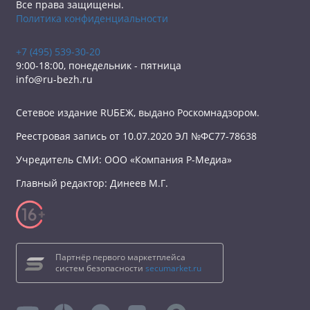
Все права защищены.
Политика конфиденциальности
+7 (495) 539-30-20
9:00-18:00, понедельник - пятница
info@ru-bezh.ru
Сетевое издание RUБЕЖ, выдано Роскомнадзором.
Реестровая запись от 10.07.2020 ЭЛ №ФС77-78638
Учредитель СМИ: ООО «Компания Р-Медиа»
Главный редактор: Динеев М.Г.
Партнёр первого маркетплейса
систем безопасности
secumarket.ru