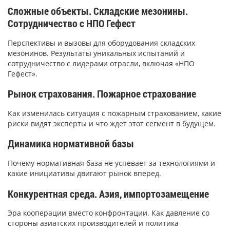
Сложные объекты. Складские мезонины.
Сотрудничество с НПО Гефест
Перспективы и вызовы для оборудования складских
мезонинов. Результаты уникальных испытаний и
сотрудничество с лидерами отрасли, включая «НПО
Гефест».
Рынок страхования. Пожарное страхование
Как изменилась ситуация с пожарным страхованием, какие
риски видят эксперты и что ждет этот сегмент в будущем.
Динамика нормативной базы
Почему нормативная база не успевает за технологиями и
какие инициативы двигают рынок вперед.
Конкурентная среда. Азия, импортозамещение
Эра кооперации вместо конфронтации. Как давление со
стороны азиатских производителей и политика