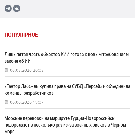
ПОПУЛЯРНОЕ
Лишь пятая часть объектов КИИ готова к новым требованиям
закона об ИИ
06.08.2026 20:08
«Тантор Лабс» выкупила права на СУБД «Персей» и объединила
команды разработчиков
06.08.2026 19:07
Морские перевозки на маршруте Турция-Новороссийск
подорожают в несколько раз из-за военных рисков в Черном
море