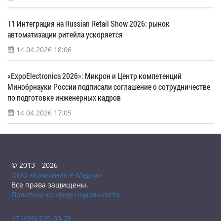
Т1 Интеграция на Russian Retail Show 2026: рынок
автоматизации ритейла ускоряется
14.04.2026 18:06
«ExpoElectronica 2026»: Микрон и Центр компетенций
Минобрнауки России подписали соглашение о сотрудничестве
по подготовке инженерных кадров
14.04.2026 17:05
© 2013—2026
ООО «Компания Р-Медиа»
Все права защищены.
Политика конфиденциальности
+7 (495) 539-30-20