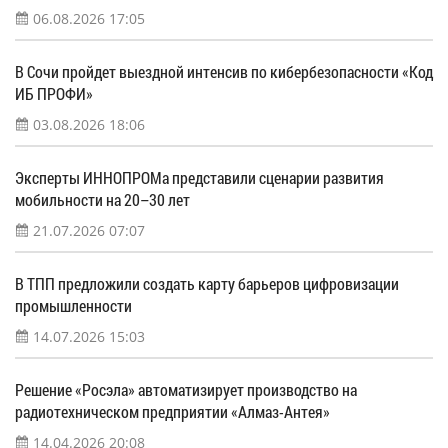
06.08.2026 17:05
В Сочи пройдет выездной интенсив по кибербезопасности «Код
ИБ ПРОФИ»
03.08.2026 18:06
Эксперты ИННОПРОМа представили сценарии развития
мобильности на 20–30 лет
21.07.2026 07:07
В ТПП предложили создать карту барьеров цифровизации
промышленности
14.07.2026 15:03
Решение «Росэла» автоматизирует производство на
радиотехническом предприятии «Алмаз-Антея»
14.04.2026 20:08