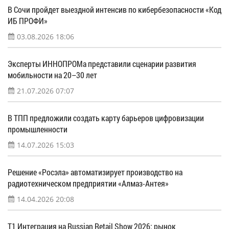
В Сочи пройдет выездной интенсив по кибербезопасности «Код
ИБ ПРОФИ»
03.08.2026 18:06
Эксперты ИННОПРОМа представили сценарии развития
мобильности на 20–30 лет
21.07.2026 07:07
В ТПП предложили создать карту барьеров цифровизации
промышленности
14.07.2026 15:03
Решение «Росэла» автоматизирует производство на
радиотехническом предприятии «Алмаз-Антея»
14.04.2026 20:08
Т1 Интеграция на Russian Retail Show 2026: рынок