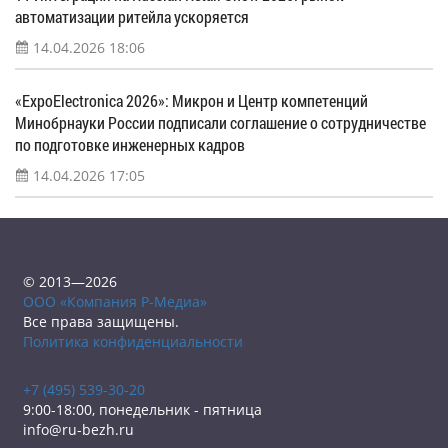
автоматизации ритейла ускоряется
14.04.2026 18:06
«ExpoElectronica 2026»: Микрон и Центр компетенций
Минобрнауки России подписали соглашение о сотрудничестве
по подготовке инженерных кадров
14.04.2026 17:05
© 2013—2026
ООО «Компания Р-Медиа»
Все права защищены.
Политика конфиденциальности
+7 (495) 539-30-20
9:00-18:00, понедельник - пятница
info@ru-bezh.ru