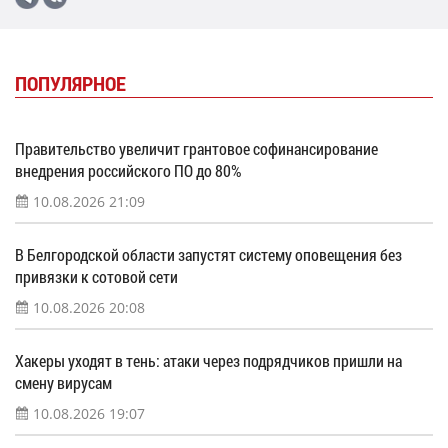
ПОПУЛЯРНОЕ
Правительство увеличит грантовое софинансирование
внедрения российского ПО до 80%
10.08.2026 21:09
В Белгородской области запустят систему оповещения без
привязки к сотовой сети
10.08.2026 20:08
Хакеры уходят в тень: атаки через подрядчиков пришли на
смену вирусам
10.08.2026 19:07