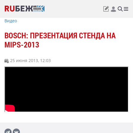
Видео
BOSCH: ПРЕЗЕНТАЦИЯ СТЕНДА НА
MIPS-2013
25 июня 2013, 12:03