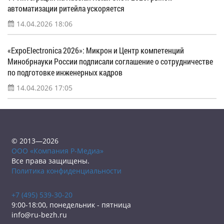
автоматизации ритейла ускоряется
14.04.2026 18:06
«ExpoElectronica 2026»: Микрон и Центр компетенций
Минобрнауки России подписали соглашение о сотрудничестве
по подготовке инженерных кадров
14.04.2026 17:05
© 2013—2026
ООО «Компания Р-Медиа»
Все права защищены.
Политика конфиденциальности
+7 (495) 539-30-20
9:00-18:00, понедельник - пятница
info@ru-bezh.ru