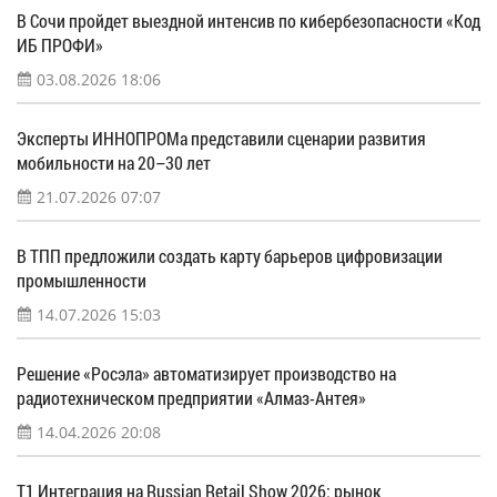
В Сочи пройдет выездной интенсив по кибербезопасности «Код
ИБ ПРОФИ»
03.08.2026 18:06
Эксперты ИННОПРОМа представили сценарии развития
мобильности на 20–30 лет
21.07.2026 07:07
В ТПП предложили создать карту барьеров цифровизации
промышленности
14.07.2026 15:03
Решение «Росэла» автоматизирует производство на
радиотехническом предприятии «Алмаз-Антея»
14.04.2026 20:08
Т1 Интеграция на Russian Retail Show 2026: рынок