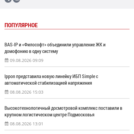
ПОПУЛЯРНОЕ
BAS-IP и «Философт» объединили управление ЖК и
домофонию в одну систему
09.08.2026 09:09
Ippon представила новую линейку ИБП Simple с
автоматической стабилизацией напряжения
08.08.2026 15:03
Высокотехнологичный досмотровой комплекс поставили в
крупном логистическом центре Подмосковья
08.08.2026 13:01